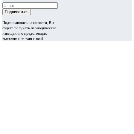
Подписавшись на новости, Вы
будете получать периодические
извещения о предстоящих
выставках на ваш e-mail.