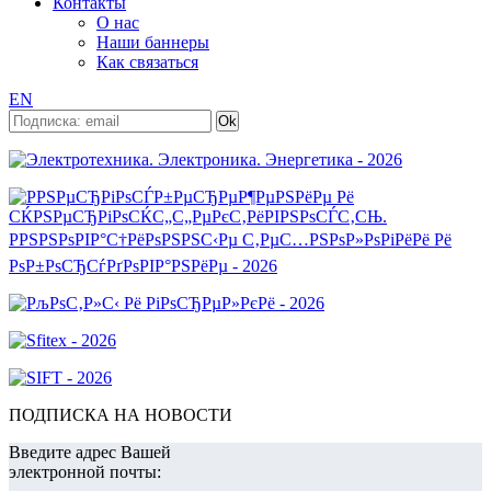
Контакты
О нас
Наши баннеры
Как связаться
EN
ПОДПИСКА НА НОВОСТИ
Введите адрес Вашей
электронной почты: