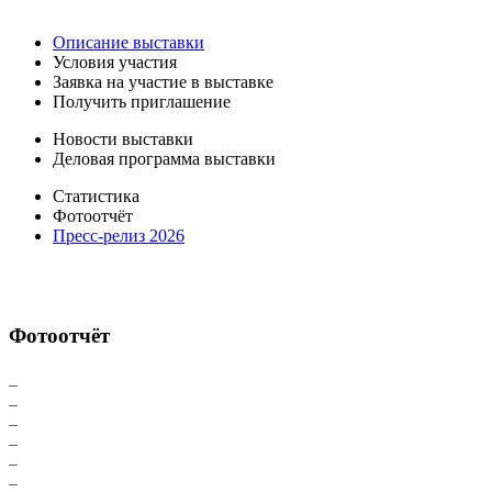
Описание выставки
Условия участия
Заявка на участие в выставке
Получить приглашение
Новости выставки
Деловая программа выставки
Статистика
Фотоотчёт
Пресс-релиз 2026
Фотоотчёт