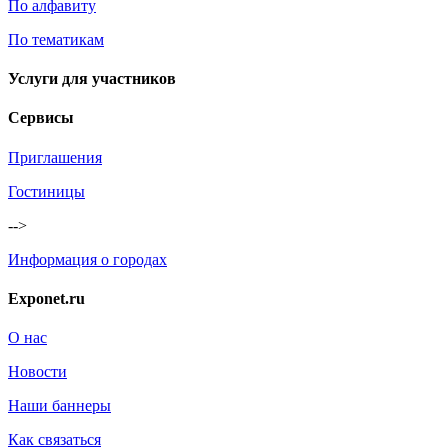
По алфавиту
По тематикам
Услуги для участников
Сервисы
Приглашения
Гостиницы
-->
Информация о городах
Exponet.ru
О нас
Новости
Наши баннеры
Как связаться