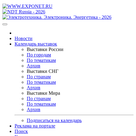
Новости
Календарь выставок
Выставки России
По городам
По тематикам
Архив
Выставки СНГ
По странам
По тематикам
Архив
Выставки Мира
По странам
По тематикам
Архив
Подписаться на календарь
Реклама на портале
Поиск