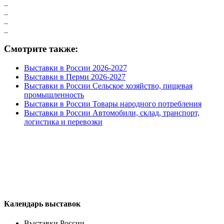
Смотрите также:
Выставки в России 2026-2027
Выставки в Перми 2026-2027
Выставки в России Сельское хозяйство, пищевая
промышленность
Выставки в России Товары народного потребления
Выставки в России Автомобили, склад, транспорт,
логистика и перевозки
Календарь выставок
Выставки России