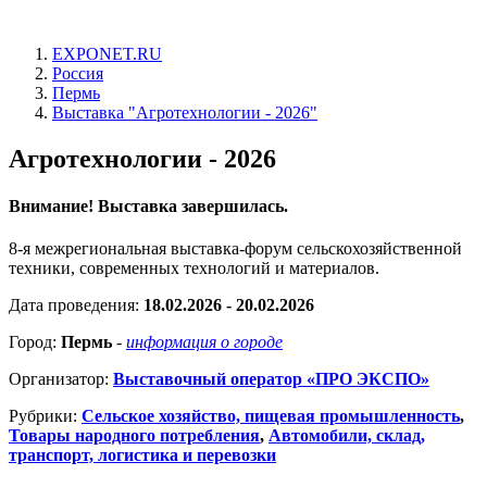
EXPONET.RU
Россия
Пермь
Выставка "Агротехнологии - 2026"
Агротехнологии - 2026
Внимание! Выставка завершилась.
8-я межрегиональная выставка-форум сельскохозяйственной
техники, современных технологий и материалов.
Дата проведения:
18.02.2026 - 20.02.2026
Город:
Пермь
-
информация о городе
Организатор:
Выставочный оператор «ПРО ЭКСПО»
Рубрики:
Сельское хозяйство, пищевая промышленность
,
Товары народного потребления
,
Автомобили, склад,
транспорт, логистика и перевозки