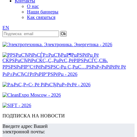
Контакты
О нас
Наши баннеры
Как связаться
EN
ПОДПИСКА НА НОВОСТИ
Введите адрес Вашей
электронной почты: