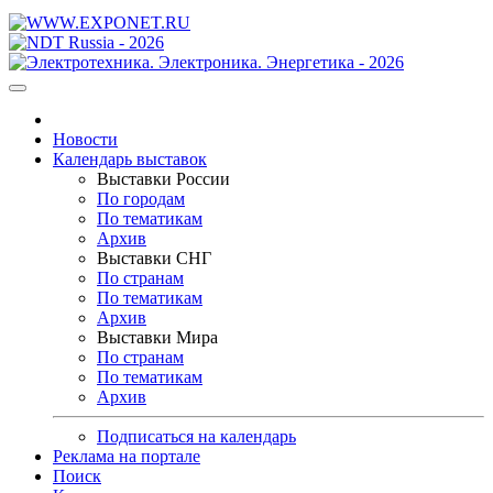
Новости
Календарь выставок
Выставки России
По городам
По тематикам
Архив
Выставки СНГ
По странам
По тематикам
Архив
Выставки Мира
По странам
По тематикам
Архив
Подписаться на календарь
Реклама на портале
Поиск