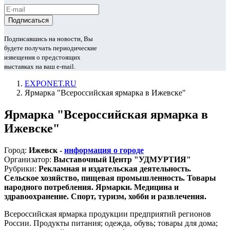
Подписавшись на новости, Вы
будете получать периодические
извещения о предстоящих
выставках на ваш e-mail.
EXPONET.RU
Ярмарка "Всероссийская ярмарка в Ижевске"
Ярмарка "Всероссийская ярмарка в
Ижевске"
Город:
Ижевск -
информация о городе
Организатор:
Выставочный Центр "УДМУРТИЯ"
Рубрики:
Рекламная и издательская деятельность.
Сельское хозяйство, пищевая промышленность. Товары
народного потребления. Ярмарки. Медицина и
здравоохранение. Спорт, туризм, хобби и развлечения.
Всероссийская ярмарка продукции предприятий регионов
России. Продукты питания; одежда, обувь; товары для дома;