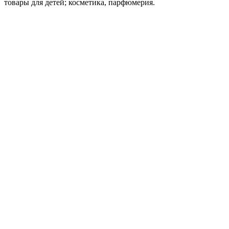
товары для детей; косметика, парфюмерия.