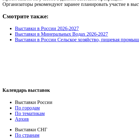
Организаторы рекомендуют заранее планировать участие в выс
Смотрите также:
Выставки в России 2026-2027
Выставки в Минеральных Водах 2026-2027
Выставки в России Сельское хозяйство, пищевая промыш
Календарь выставок
Выставки России
По городам
По тематикам
Архив
Выставки СНГ
По странам