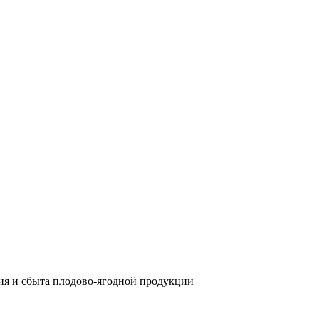
ия и сбыта плодово-ягодной продукции