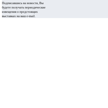
Подписавшись на новости, Вы
будете получать периодические
извещения о предстоящих
выставках на ваш e-mail.