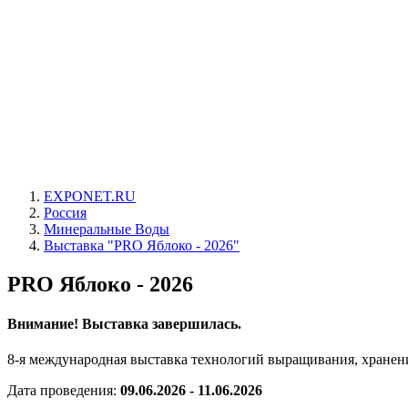
EXPONET.RU
Россия
Минеральные Воды
Выставка "PRO Яблоко - 2026"
PRO Яблоко - 2026
Внимание! Выставка завершилась.
8-я международная выставка технологий выращивания, хранен
Дата проведения:
09.06.2026 - 11.06.2026