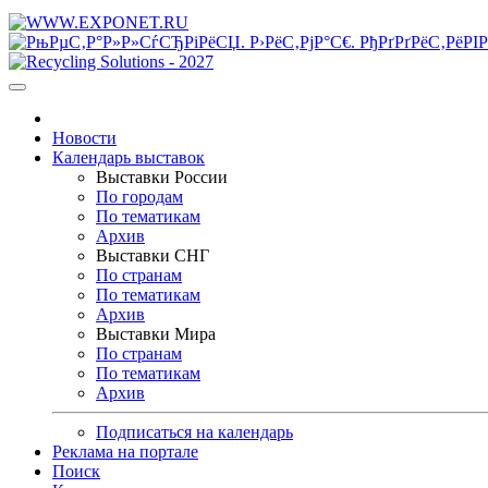
Новости
Календарь выставок
Выставки России
По городам
По тематикам
Архив
Выставки СНГ
По странам
По тематикам
Архив
Выставки Мира
По странам
По тематикам
Архив
Подписаться на календарь
Реклама на портале
Поиск