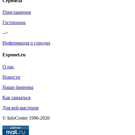
Сервисы
Приглашения
Гостиницы
-->
Информация о городах
Exponet.ru
О нас
Новости
Наши баннеры
Как связаться
Для веб-мастеров
© InfoCentre 1996-2026