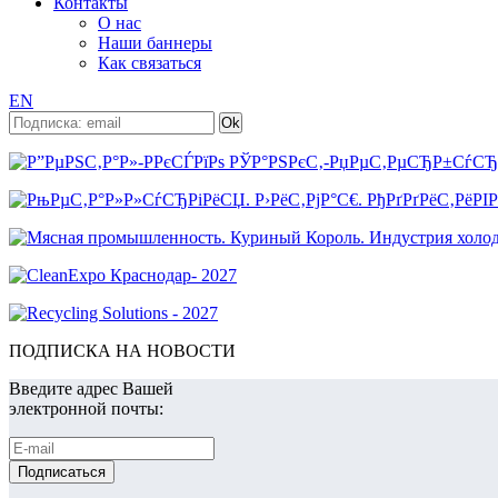
Контакты
О нас
Наши баннеры
Как связаться
EN
ПОДПИСКА НА НОВОСТИ
Введите адрес Вашей
электронной почты: