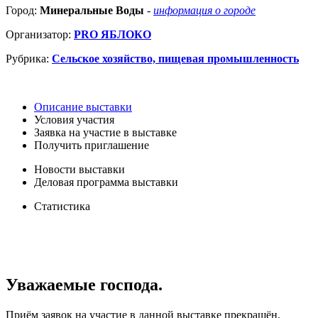
Город:
Минеральные Воды
-
информация о городе
Организатор:
PRO ЯБЛОКО
Рубрика:
Сельское хозяйство, пищевая промышленность
Описание выставки
Условия участия
Заявка на участие в выставке
Получить приглашение
Новости выставки
Деловая программа выставки
Статистика
Уважаемые господа.
Приём заявок на участие в данной выставке прекращён.