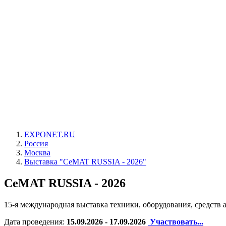
EXPONET.RU
Россия
Москва
Выставка "CeMAT RUSSIA - 2026"
CeMAT RUSSIA - 2026
15-я международная выставка техники, оборудования, средств
Дата проведения:
15.09.2026 - 17.09.2026
Участвовать...