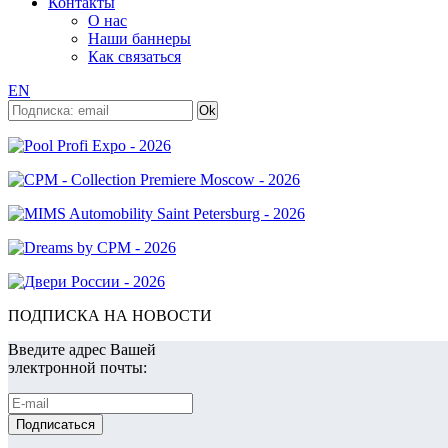
Контакты
О нас
Наши баннеры
Как связаться
EN
ПОДПИСКА НА НОВОСТИ
Введите адрес Вашей
электронной почты: