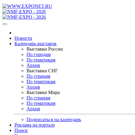
Новости
Календарь выставок
Выставки России
По городам
По тематикам
Архив
Выставки СНГ
По странам
По тематикам
Архив
Выставки Мира
По странам
По тематикам
Архив
Подписаться на календарь
Реклама на портале
Поиск