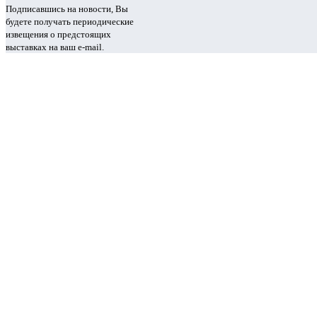
Подписавшись на новости, Вы
будете получать периодические
извещения о предстоящих
выставках на ваш e-mail.