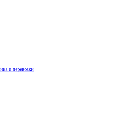
тика и перевозки