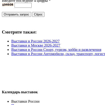
Введите последние 4 цифры
*
Смотрите также:
Выставки в России 2026-2027
Выставки в Москве 2026-2027
Выставки в России Спорт, туризм, хобби и развлечения
Выставки в России Автомобили, склад, транспорт, логис
Календарь выставок
Выставки России