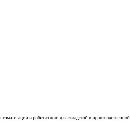
 автоматизации и роботизации для складской и производственно