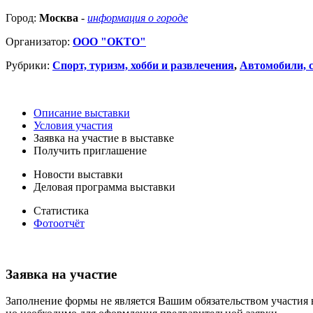
Город:
Москва
-
информация о городе
Организатор:
ООО "ОКТО"
Рубрики:
Спорт, туризм, хобби и развлечения
,
Автомобили, с
Описание выставки
Условия участия
Заявка на участие в выставке
Получить приглашение
Новости выставки
Деловая программа выставки
Статистика
Фотоотчёт
Заявка на участие
Заполнение формы не является Вашим обязательством участия 