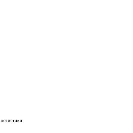
й логистики