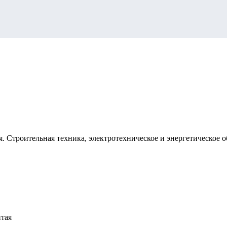
 Строительная техника, электротехническое и энергетическое 
тая