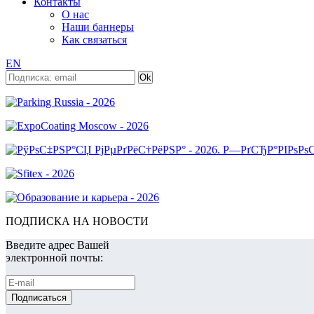
Контакты
О нас
Наши баннеры
Как связаться
EN
ПОДПИСКА НА НОВОСТИ
Введите адрес Вашей
электронной почты: