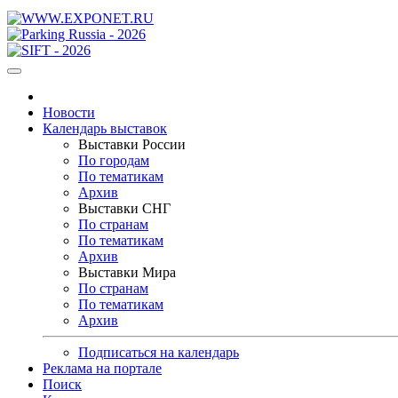
Новости
Календарь выставок
Выставки России
По городам
По тематикам
Архив
Выставки СНГ
По странам
По тематикам
Архив
Выставки Мира
По странам
По тематикам
Архив
Подписаться на календарь
Реклама на портале
Поиск