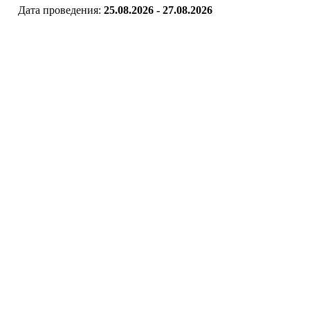
Дата проведения:
25.08.2026 - 27.08.2026