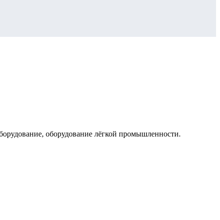
оборудование, оборудование лёгкой промышленности.