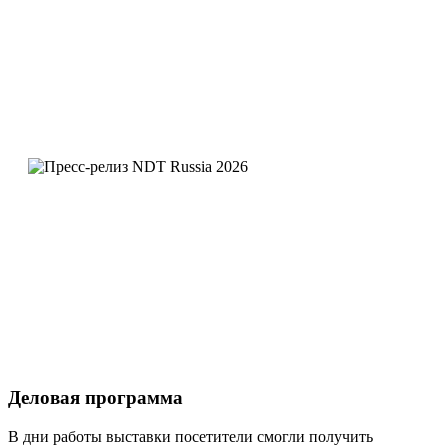
Деловая программа
В дни работы выставки посетители смогли получить