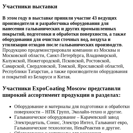
Участники выставки
В этом году в выставке приняли участие 43 ведущих
производителя и разработчика оборудования для
нанесения гальванических и других промышленных
покрытий, подготовки и обработки поверхности, а также
оборудования для очистки сточных вод, воздуха и
утилизации отходов после гальванических производств
.
Продукцию продемонстрировали компании из Москвы и
Московской области, Санкт-Петербурга, Владимирской,
Калужской, Нижегородской, Псковской, Ростовской,
Самарской, Свердловской, Томской, Ярославской областей,
Республики Татарстан, а также производители оборудования
и покрытий из Беларуси и Китая.
Участники ExpoCoating Moscow представили
широкий ассортимент продукции в разделах:
Оборудование и материалы для подготовки и обработки
поверхности – НПК Групп, Эколайн-техно и другие.
Гальваническое оборудование – Карачевский завод
Электродеталь, Сонис, Электро Интел, Гальванит евро,
Гальванические технологии, НеваРеактив и другие.