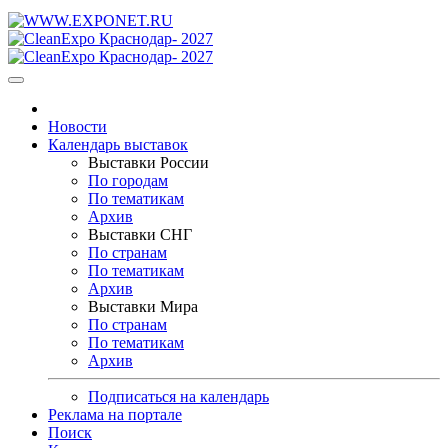
Новости
Календарь выставок
Выставки России
По городам
По тематикам
Архив
Выставки СНГ
По странам
По тематикам
Архив
Выставки Мира
По странам
По тематикам
Архив
Подписаться на календарь
Реклама на портале
Поиск