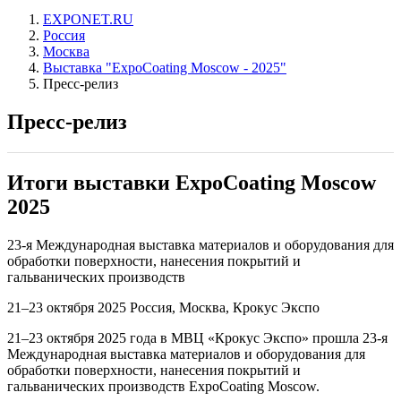
EXPONET.RU
Россия
Москва
Выставка "ExpoCoating Moscow - 2025"
Пресс-релиз
Пресс-релиз
Итоги выставки ExpoCoating Moscow
2025
23-я Международная выставка материалов и оборудования для
обработки поверхности, нанесения покрытий и
гальванических производств
21–23 октября 2025 Россия, Москва, Крокус Экспо
21–23 октября 2025 года в МВЦ «Крокус Экспо» прошла 23-я
Международная выставка материалов и оборудования для
обработки поверхности, нанесения покрытий и
гальванических производств ExpoCoating Moscow.