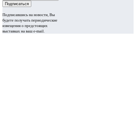
Подписавшись на новости, Вы
будете получать периодические
извещения о предстоящих
выставках на ваш e-mail.