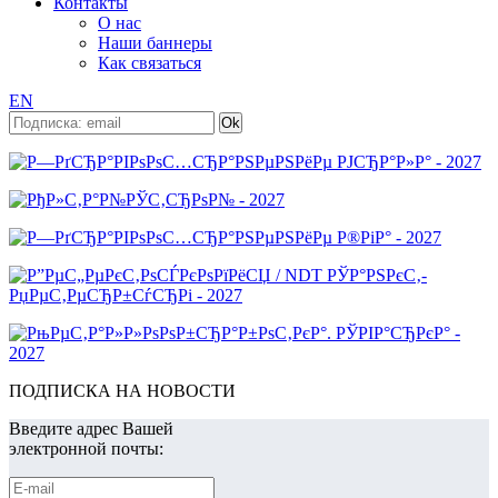
Контакты
О нас
Наши баннеры
Как связаться
EN
ПОДПИСКА НА НОВОСТИ
Введите адрес Вашей
электронной почты: