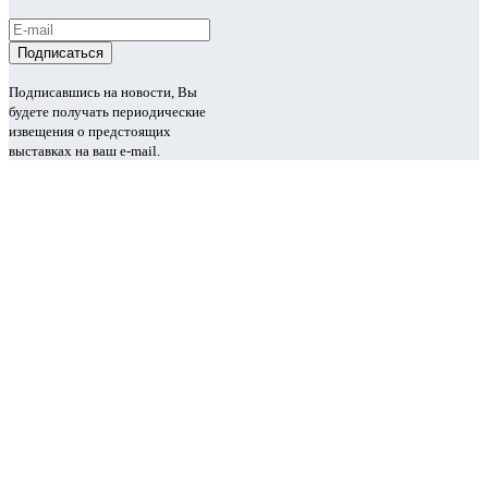
Подписавшись на новости, Вы
будете получать периодические
извещения о предстоящих
выставках на ваш e-mail.