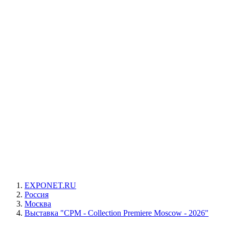
EXPONET.RU
Россия
Москва
Выставка "CPM - Collection Premiere Moscow - 2026"