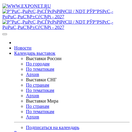
Новости
Календарь выставок
Выставки России
По городам
По тематикам
Архив
Выставки СНГ
По странам
По тематикам
Архив
Выставки Мира
По странам
По тематикам
Архив
Подписаться на календарь