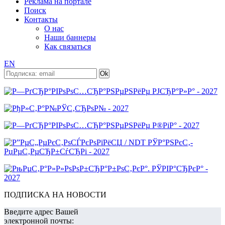
Реклама на портале
Поиск
Контакты
О нас
Наши баннеры
Как связаться
EN
ПОДПИСКА НА НОВОСТИ
Введите адрес Вашей
электронной почты: