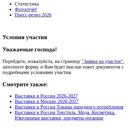
Статистика
Фотоотчёт
Пресс-релиз 2026
Условия участия
Уважаемые господа!
Перейдите, пожалуйста, на страницу
"Заявка на участие"
,
заполните форму, и Вам будет выслан пакет документов с
подробными условиями участия.
Смотрите также:
Выставки в России 2026-2027
Выставки в Москве 2026-2027
Выставки в России Товары народного потребления
Выставки в России Текстиль. Мода. Косметика.
Ювелирные выставки, предметы роскоши