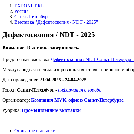
EXPONET.RU
Россия
Санкт-Петербург
Выставка "Дефектоскопия / NDT - 2025"
Дефектоскопия / NDT - 2025
Внимание! Выставка завершилась.
Предстоящая выставка
Дефектоскопия / NDT Санкт-Петербург 
Международная специализированная выставка приборов и обо
Дата проведения:
23.04.2025 - 24.04.2025
Город:
Санкт-Петербург
-
информация о городе
Организатор:
Компания MVK, офис в Санкт-Петербурге
Рубрика:
Промышленные выставки
Описание выставки