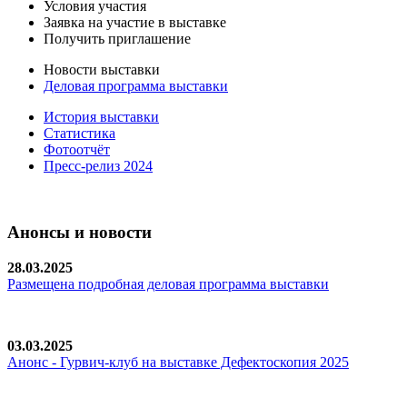
Условия участия
Заявка на участие в выставке
Получить приглашение
Новости выставки
Деловая программа выставки
История выставки
Статистика
Фотоотчёт
Пресс-релиз 2024
Анонсы и новости
28.03.2025
Размещена подробная деловая программа выставки
03.03.2025
Анонс - Гурвич-клуб на выставке Дефектоскопия 2025