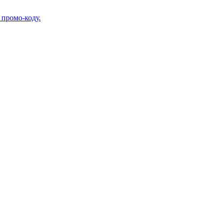
 промо-коду.