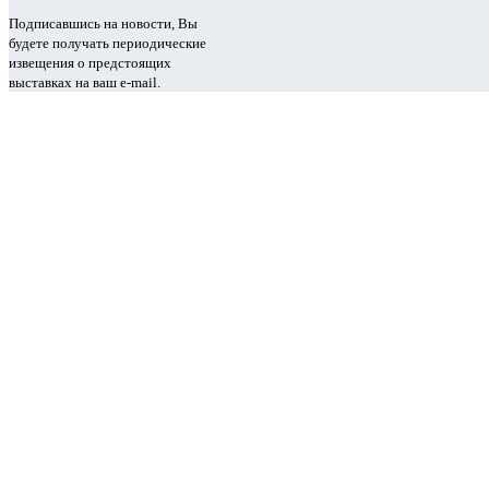
Подписавшись на новости, Вы
будете получать периодические
извещения о предстоящих
выставках на ваш e-mail.