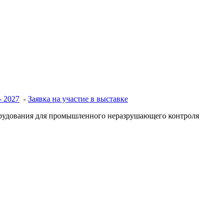
- 2027
-
Заявка на участие в выставке
рудования для промышленного неразрушающего контроля