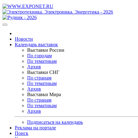
Новости
Календарь выставок
Выставки России
По городам
По тематикам
Архив
Выставки СНГ
По странам
По тематикам
Архив
Выставки Мира
По странам
По тематикам
Архив
Подписаться на календарь
Реклама на портале
Поиск