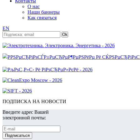
Контакты
О нас
Наши баннеры
Как связаться
EN
ПОДПИСКА НА НОВОСТИ
Введите адрес Вашей
электронной почты: