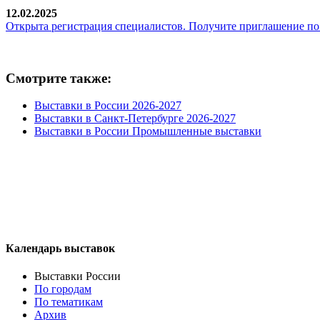
12.02.2025
Открыта регистрация специалистов. Получите приглашение по
Смотрите также:
Выставки в России 2026-2027
Выставки в Санкт-Петербурге 2026-2027
Выставки в России Промышленные выставки
Календарь выставок
Выставки России
По городам
По тематикам
Архив