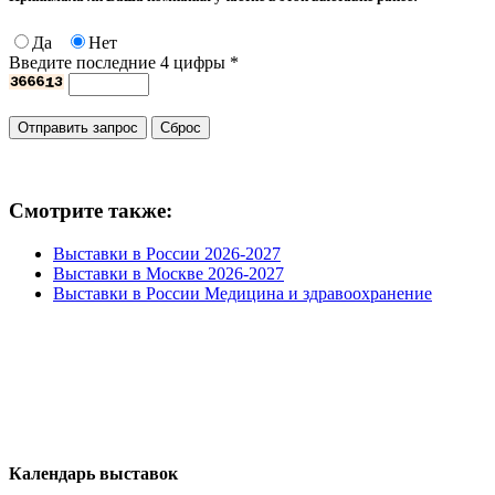
Да
Нет
Введите последние 4 цифры
*
Смотрите также:
Выставки в России 2026-2027
Выставки в Москве 2026-2027
Выставки в России Медицина и здравоохранение
Календарь выставок