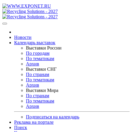
Новости
Календарь выставок
Выставки России
По городам
По тематикам
Архив
Выставки СНГ
По странам
По тематикам
Архив
Выставки Мира
По странам
По тематикам
Архив
Подписаться на календарь
Реклама на портале
Поиск