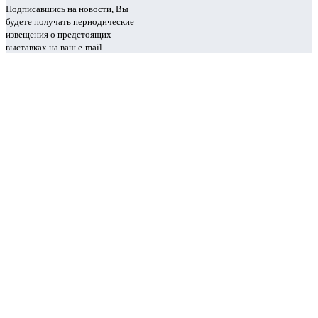
Подписавшись на новости, Вы
будете получать периодические
извещения о предстоящих
выставках на ваш e-mail.