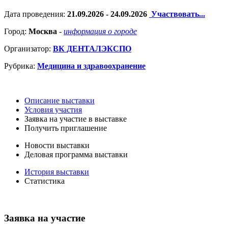
Дата проведения:
21.09.2026 - 24.09.2026
Участвовать...
Город:
Москва
-
информация о городе
Организатор:
ВК ДЕНТАЛЭКСПО
Рубрика:
Медицина и здравоохранение
Описание выставки
Условия участия
Заявка на участие в выставке
Получить приглашение
Новости выставки
Деловая программа выставки
История выставки
Статистика
Заявка на участие