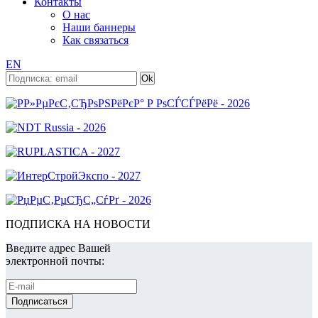
Контакты
О нас
Наши баннеры
Как связаться
EN
ПОДПИСКА НА НОВОСТИ
Введите адрес Вашей
электронной почты: