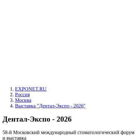
EXPONET.RU
Россия
Москва
Выставка "Дентал-Экспо - 2026"
Дентал-Экспо - 2026
58-й Московский международный стоматологический форум
и выставка