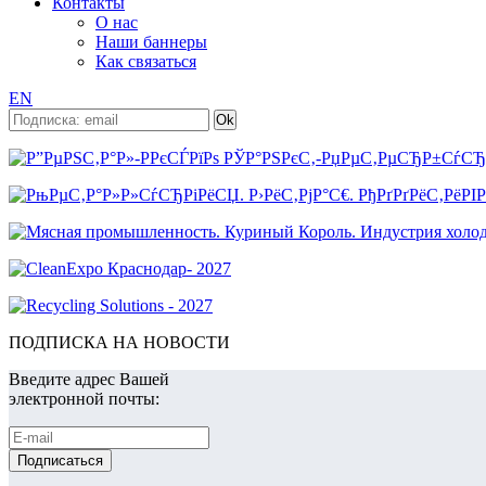
Контакты
О нас
Наши баннеры
Как связаться
EN
ПОДПИСКА НА НОВОСТИ
Введите адрес Вашей
электронной почты: