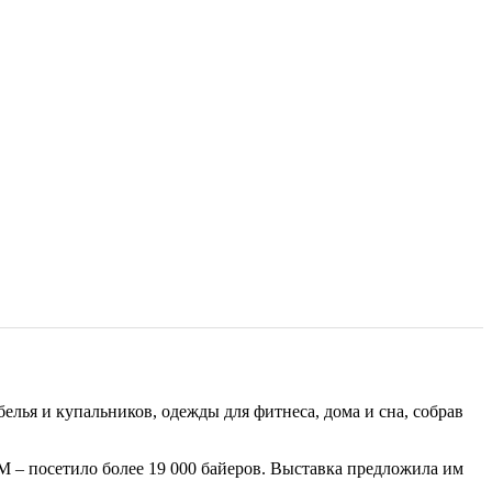
лья и купальников, одежды для фитнеса, дома и сна, собрав
PM – посетило более 19 000 байеров. Выставка предложила им