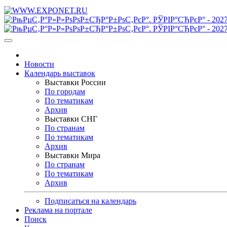
Новости
Календарь выставок
Выставки России
По городам
По тематикам
Архив
Выставки СНГ
По странам
По тематикам
Архив
Выставки Мира
По странам
По тематикам
Архив
Подписаться на календарь
Реклама на портале
Поиск