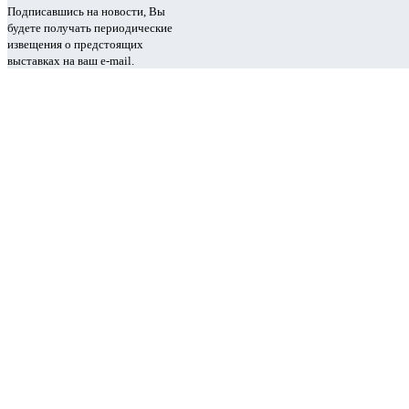
Подписавшись на новости, Вы
будете получать периодические
извещения о предстоящих
выставках на ваш e-mail.