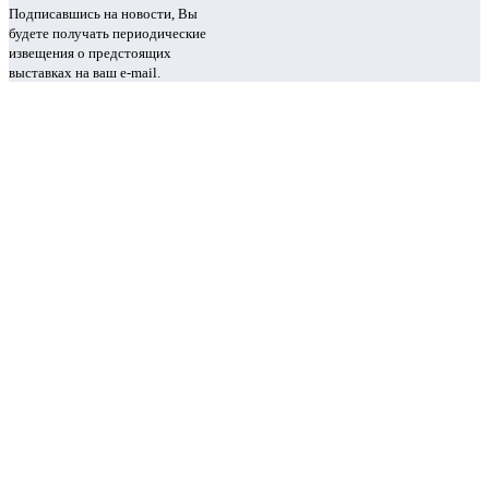
Подписавшись на новости, Вы
будете получать периодические
извещения о предстоящих
выставках на ваш e-mail.