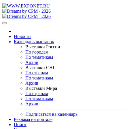
Новости
Календарь выставок
Выставки России
По городам
По тематикам
Архив
Выставки СНГ
По странам
По тематикам
Архив
Выставки Мира
По странам
По тематикам
Архив
Подписаться на календарь
Реклама на портале
Поиск