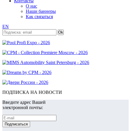
Контакты
О нас
Наши баннеры
Как связаться
EN
ПОДПИСКА НА НОВОСТИ
Введите адрес Вашей
электронной почты: