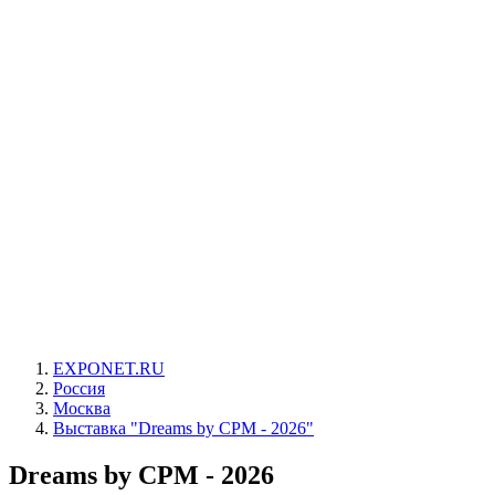
EXPONET.RU
Россия
Москва
Выставка "Dreams by CPM - 2026"
Dreams by CPM - 2026