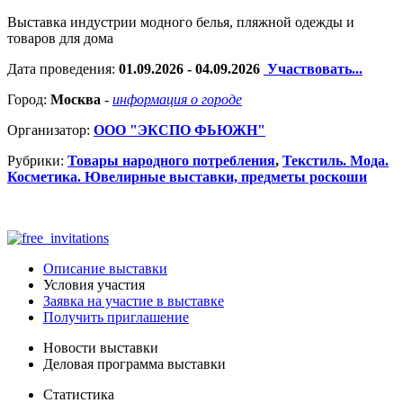
Выставка индустрии модного белья, пляжной одежды и
товаров для дома
Дата проведения:
01.09.2026 - 04.09.2026
Участвовать...
Город:
Москва
-
информация о городе
Организатор:
ООО "ЭКСПО ФЬЮЖН"
Рубрики:
Товары народного потребления
,
Текстиль. Мода.
Косметика. Ювелирные выставки, предметы роскоши
Описание выставки
Условия участия
Заявка на участие в выставке
Получить приглашение
Новости выставки
Деловая программа выставки
Статистика