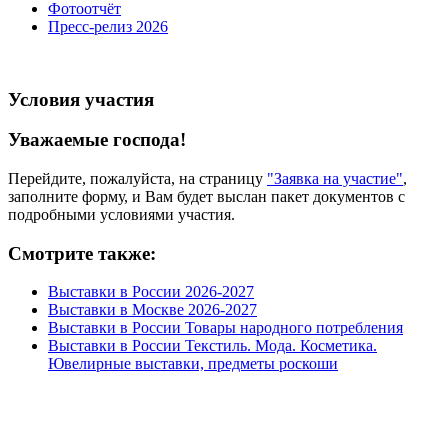
Фотоотчёт
Пресс-релиз 2026
Условия участия
Уважаемые господа!
Перейдите, пожалуйста, на страницу
"Заявка на участие"
,
заполните форму, и Вам будет выслан пакет документов с
подробными условиями участия.
Смотрите также:
Выставки в России 2026-2027
Выставки в Москве 2026-2027
Выставки в России Товары народного потребления
Выставки в России Текстиль. Мода. Косметика.
Ювелирные выставки, предметы роскоши