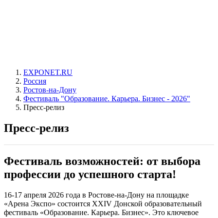
EXPONET.RU
Россия
Ростов-на-Дону
Фестиваль "Образование. Карьера. Бизнес - 2026"
Пресс-релиз
Пресс-релиз
Фестиваль возможностей: от выбора
профессии до успешного старта!
16-17 апреля 2026 года в Ростове-на-Дону на площадке
«Арена Экспо» состоится XXIV Донской образовательный
фестиваль «Образование. Карьера. Бизнес». Это ключевое