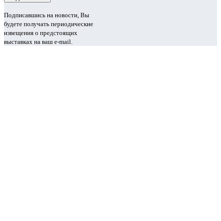
Подписавшись на новости, Вы
будете получать периодические
извещения о предстоящих
выставках на ваш e-mail.