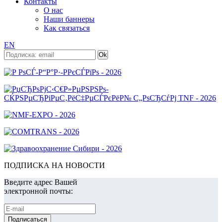
Контакты
О нас
Наши баннеры
Как связаться
EN
ПОДПИСКА НА НОВОСТИ
Введите адрес Вашей
электронной почты: