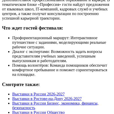
тематическом блоке «Профессия» гости найдут предложения
от языковых школ, IT-компаний, кадровых служб и учебных
центров, а также получат консультации по построению
успешной карьерной траектории.
Что ждет гостей фестиваля:
Профориентационный маршрут: Интерактивное
путешествие с заданиями, моделирующими реальные
рабочие ситуации.
Диалог с экспертами: Возможность задать вопросы
представителям учебных заведений, успешным
выпускникам и работодателям.
Помощь волонтёров: Команда помощников обеспечит
комфортное пребывание и поможет сориентироваться
на площадке.
Смотрите также:
Выставки в России 2026-2027
Выставки в Ростове-на-Дону 2026-2027
Выставки в России Бизнес, экономика, финансы,
безопасность
Выставки в России Общество