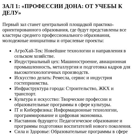
ЗАЛ 1: «ПРОФЕССИИ ДОНА: ОТ УЧЕБЫ К
ДЕЛУ»
Первый зал станет центральной площадкой практико-
ориентированного образования, где будут представлены все
кластеры среднего профессионального образования,
молодежные инициативы и отраслевые проекты:
АгроХай-Тек: Новейшие технологии и направления в
сельском хозяйстве.
Индустриальный цех: Машиностроение, авиационная
промышленность, металлургия и подготовка кадров для
высокотехнологичных производств.
Искусство делать: Ремесла, сервис и индустрия
гостеприимства.
Инфраструктура города: Строительство, ЖКХ и
транспорт.
Культура и искусство: Творческие профессии и
образовательные программы в сфере культуры.
IT и Киберфизика: Информационные технологии,
программирование и цифровая экономика.
Наставник будущего: Педагогическое образование и
программы подготовки воспитателей нового поколения.
Сила и Здоровье: Образовательные программы в сфере