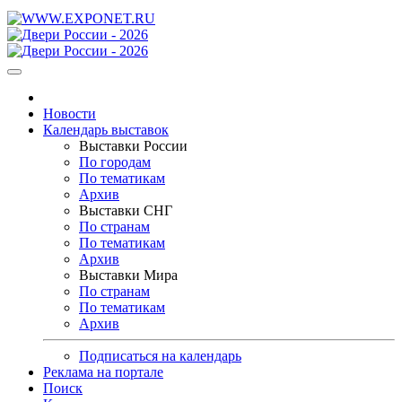
Новости
Календарь выставок
Выставки России
По городам
По тематикам
Архив
Выставки СНГ
По странам
По тематикам
Архив
Выставки Мира
По странам
По тематикам
Архив
Подписаться на календарь
Реклама на портале
Поиск