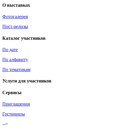
О выставках
Фотогалерея
Пост-релизы
Каталог участников
По дате
По алфавиту
По тематикам
Услуги для участников
Сервисы
Приглашения
Гостиницы
-->