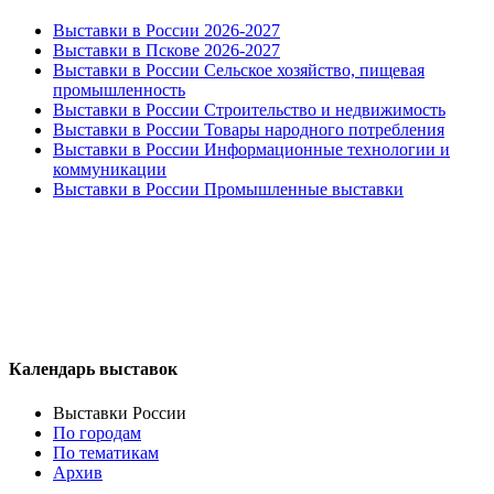
Выставки в России 2026-2027
Выставки в Пскове 2026-2027
Выставки в России Сельское хозяйство, пищевая
промышленность
Выставки в России Строительство и недвижимость
Выставки в России Товары народного потребления
Выставки в России Информационные технологии и
коммуникации
Выставки в России Промышленные выставки
Календарь выставок
Выставки России
По городам
По тематикам
Архив