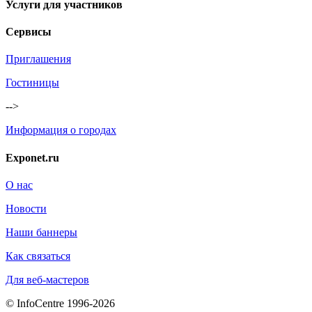
Услуги для участников
Сервисы
Приглашения
Гостиницы
-->
Информация о городах
Exponet.ru
О нас
Новости
Наши баннеры
Как связаться
Для веб-мастеров
© InfoCentre 1996-2026