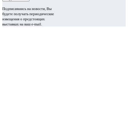
Подписавшись на новости, Вы
будете получать периодические
извещения о предстоящих
выставках на ваш e-mail.