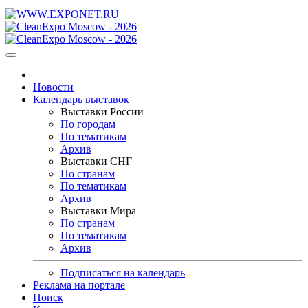
Новости
Календарь выставок
Выставки России
По городам
По тематикам
Архив
Выставки СНГ
По странам
По тематикам
Архив
Выставки Мира
По странам
По тематикам
Архив
Подписаться на календарь
Реклама на портале
Поиск