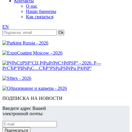
Контакты
О нас
Наши баннеры
Как связаться
EN
ПОДПИСКА НА НОВОСТИ
Введите адрес Вашей
электронной почты: