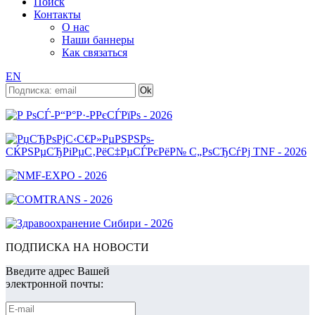
Поиск
Контакты
О нас
Наши баннеры
Как связаться
EN
ПОДПИСКА НА НОВОСТИ
Введите адрес Вашей
электронной почты: