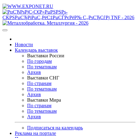
Новости
Календарь выставок
Выставки России
По городам
По тематикам
Архив
Выставки СНГ
По странам
По тематикам
Архив
Выставки Мира
По странам
По тематикам
Архив
Подписаться на календарь
Реклама на портале