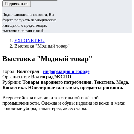
Подписавшись на новости, Вы
будете получать периодические
извещения о предстоящих
выставках на ваш e-mail.
EXPONET.RU
Выставка "Модный товар"
Выставка "Модный товар"
Город:
Волгоград -
информация о городе
Организатор:
ВолгоградЭКСПО
Рубрики:
Товары народного потребления. Текстиль. Мода.
Косметика. Ювелирные выставки, предметы роскоши.
Всероссийская выставка текстильной и лёгкой
промышленности. Одежда и обувь; изделия из кожи и меха;
головные уборы, галантерея, аксессуары.