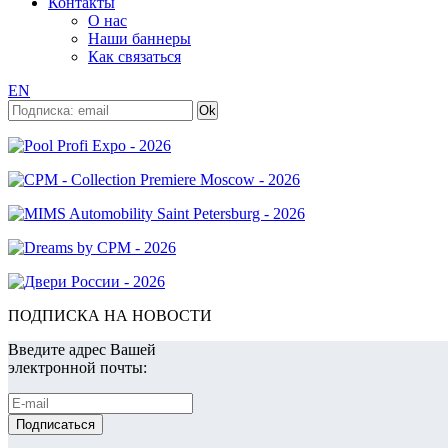
Контакты
О нас
Наши баннеры
Как связаться
EN
ПОДПИСКА НА НОВОСТИ
Введите адрес Вашей
электронной почты: