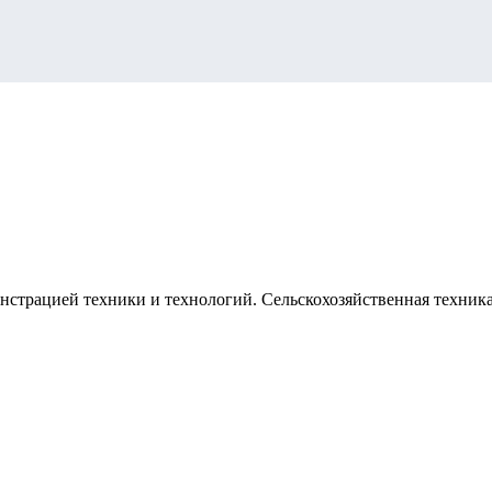
нстрацией техники и технологий. Сельскохозяйственная техника