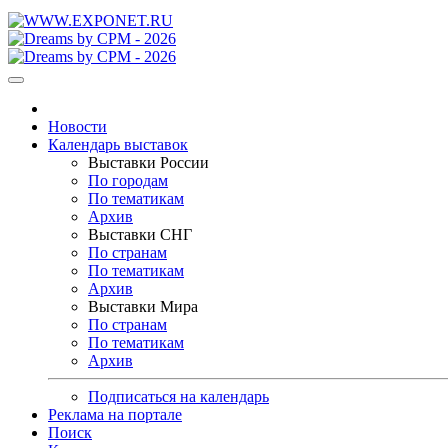
Новости
Календарь выставок
Выставки России
По городам
По тематикам
Архив
Выставки СНГ
По странам
По тематикам
Архив
Выставки Мира
По странам
По тематикам
Архив
Подписаться на календарь
Реклама на портале
Поиск