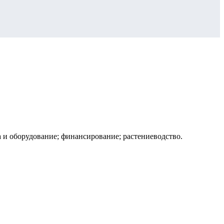
 и оборудование; финансирование; растениеводство.