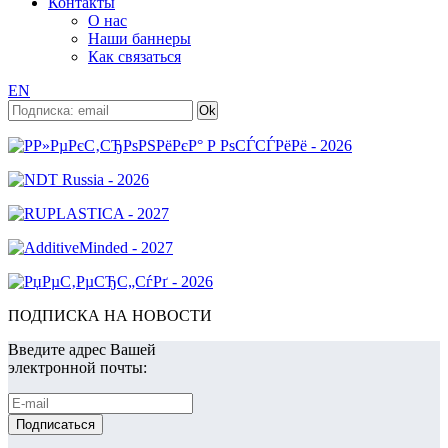
Контакты
О нас
Наши баннеры
Как связаться
EN
ПОДПИСКА НА НОВОСТИ
Введите адрес Вашей
электронной почты: