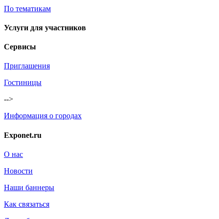
По тематикам
Услуги для участников
Сервисы
Приглашения
Гостиницы
-->
Информация о городах
Exponet.ru
О нас
Новости
Наши баннеры
Как связаться