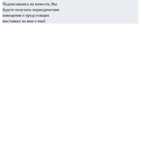
Подписавшись на новости, Вы
будете получать периодические
извещения о предстоящих
выставках на ваш e-mail.