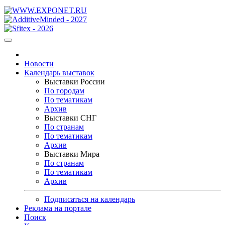
Новости
Календарь выставок
Выставки России
По городам
По тематикам
Архив
Выставки СНГ
По странам
По тематикам
Архив
Выставки Мира
По странам
По тематикам
Архив
Подписаться на календарь
Реклама на портале
Поиск