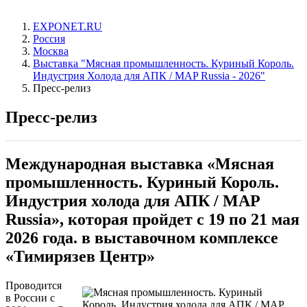
EXPONET.RU
Россия
Москва
Выставка "Мясная промышленность. Куриный Король.
Индустрия Холода для АПК / MAP Russia - 2026"
Пресс-релиз
Пресс-релиз
Международная выставка «Мясная
промышленность. Куриный Король.
Индустрия холода для АПК / MAP
Russia»,
которая
пройдет с 19 по 21 мая
2026 года. в выставочном комплексе
«Тимирязев Центр»
Проводится
в России с