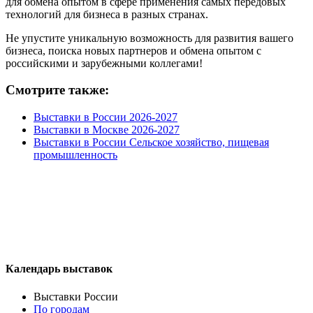
для обмена опытом в сфере применения самых передовых
технологий для бизнеса в разных странах.
Не упустите уникальную возможность для развития вашего
бизнеса, поиска новых партнеров и обмена опытом с
российскими и зарубежными коллегами!
Смотрите также:
Выставки в России 2026-2027
Выставки в Москве 2026-2027
Выставки в России Сельское хозяйство, пищевая
промышленность
Календарь выставок
Выставки России
По городам