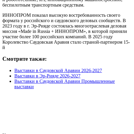
беспилотным транспортным средствам.
ИННОПРОМ показал высокую востребованность своего
формата у российского и саудовского деловых сообществ. В
2023 году в г. Эр-Рияде состоялась многоотраслевая деловая
миссия «Made in Russia + ИННОПРОМ», в которой приняли
участие более 100 российских компаний. В 2025 году
Королевство Саудовская Аравия стало страной-партнером 15-
й
Смотрите также:
Выставки в Саудовской Аравии 2026-2027
Выставки в Эр-Рияде 2026-2027
Выставки в Саудовской Аравии Промышленные
выставки