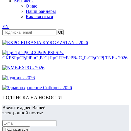
Контакты
О нас
Наши баннеры
Как связаться
EN
ПОДПИСКА НА НОВОСТИ
Введите адрес Вашей
электронной почты: