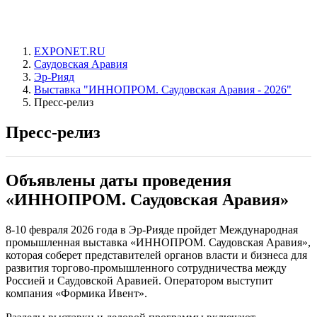
EXPONET.RU
Саудовская Аравия
Эр-Рияд
Выставка "ИННОПРОМ. Саудовская Аравия - 2026"
Пресс-релиз
Пресс-релиз
Объявлены даты проведения
«ИННОПРОМ. Саудовская Аравия»
8-10 февраля 2026 года в Эр-Рияде пройдет Международная
промышленная выставка «ИННОПРОМ. Саудовская Аравия»,
которая соберет представителей органов власти и бизнеса для
развития торгово-промышленного сотрудничества между
Россией и Саудовской Аравией. Оператором выступит
компания «Формика Ивент».