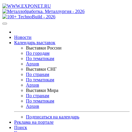
Новости
Календарь выставок
Выставки России
По городам
По тематикам
Архив
Выставки СНГ
По странам
По тематикам
Архив
Выставки Мира
По странам
По тематикам
Архив
Подписаться на календарь
Реклама на портале
Поиск