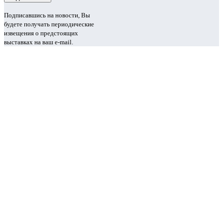
Подписавшись на новости, Вы
будете получать периодические
извещения о предстоящих
выставках на ваш e-mail.