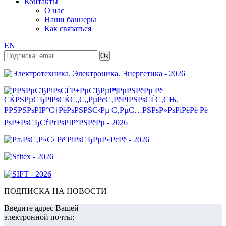
Контакты
О нас
Наши баннеры
Как связаться
EN
ПОДПИСКА НА НОВОСТИ
Введите адрес Вашей
электронной почты: