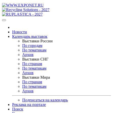
Новости
Календарь выставок
Выставки России
По городам
По тематикам
Архив
Выставки СНГ
По странам
По тематикам
Архив
Выставки Мира
По странам
По тематикам
Архив
Подписаться на календарь
Реклама на портале
Поиск