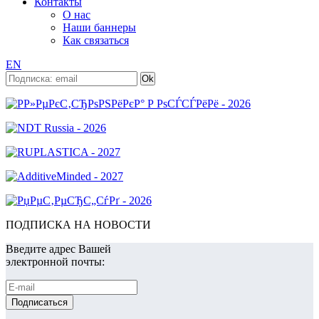
Контакты
О нас
Наши баннеры
Как связаться
EN
ПОДПИСКА НА НОВОСТИ
Введите адрес Вашей
электронной почты: