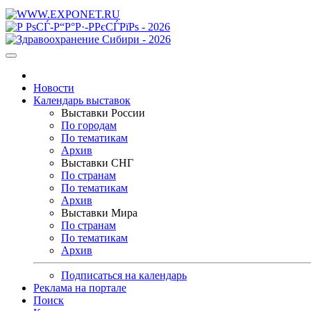
Новости
Календарь выставок
Выставки России
По городам
По тематикам
Архив
Выставки СНГ
По странам
По тематикам
Архив
Выставки Мира
По странам
По тематикам
Архив
Подписаться на календарь
Реклама на портале
Поиск