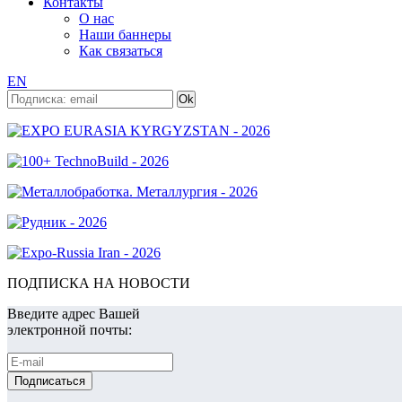
Контакты
О нас
Наши баннеры
Как связаться
EN
ПОДПИСКА НА НОВОСТИ
Введите адрес Вашей
электронной почты: