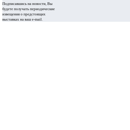
Подписавшись на новости, Вы
будете получать периодические
извещения о предстоящих
выставках на ваш e-mail.