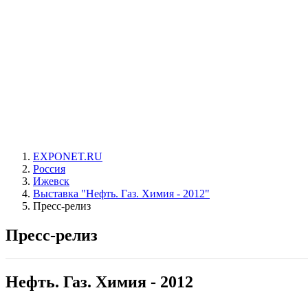
EXPONET.RU
Россия
Ижевск
Выставка "Нефть. Газ. Химия - 2012"
Пресс-релиз
Пресс-релиз
Нефть. Газ. Химия - 2012