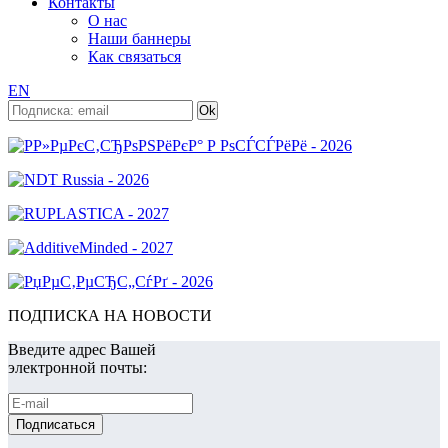
Контакты
О нас
Наши баннеры
Как связаться
EN
ПОДПИСКА НА НОВОСТИ
Введите адрес Вашей
электронной почты: