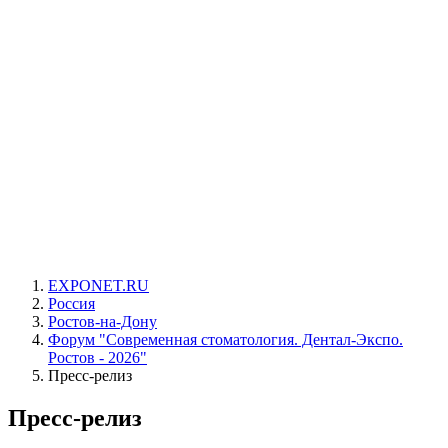
EXPONET.RU
Россия
Ростов-на-Дону
Форум "Современная стоматология. Дентал-Экспо.
Ростов - 2026"
Пресс-релиз
Пресс-релиз