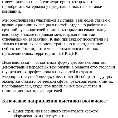
имеем платежеспособную аудиторию, которая готова
приобретать материалы у представленных на выставке
компаний.
Мы обеспечиваем участников выставки взаимодействием с
врачами различных специальностей, отдельно работаем с
группой руководителей клиник, которые посещают нашу
выставку, а также старшими медсестрами и лицами,
отвечающими за закупки. К нам приезжают посетители не
только из южных регионов страны, но и из отдаленных
субъектов России, в том числе стоматологи из вновь
присоединенных территорий - ЛНР, ДНР.
Цель выставки — создать платформу для обмена опытом,
демонстрации передовых технологий в области стоматологии
и укрепления профессиональных связей в отрасли.
Мероприятие уже более двух десятилетий собирает ведущих
экспертов стоматологической сферы, руководителей клиник,
преподавателей, студентов профильных факультетов и
инновационных производителей.
Ключевые направления выставки включают:
Демонстрацию новейшего стоматологического
оборудования и инструментов