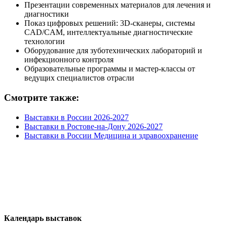
Презентации современных материалов для лечения и
диагностики
Показ цифровых решений: 3D-сканеры, системы
CAD/CAM, интеллектуальные диагностические
технологии
Оборудование для зуботехнических лабораторий и
инфекционного контроля
Образовательные программы и мастер-классы от
ведущих специалистов отрасли
Смотрите также:
Выставки в России 2026-2027
Выставки в Ростове-на-Дону 2026-2027
Выставки в России Медицина и здравоохранение
Календарь выставок