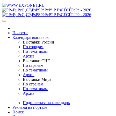
Новости
Календарь выставок
Выставки России
По городам
По тематикам
Архив
Выставки СНГ
По странам
По тематикам
Архив
Выставки Мира
По странам
По тематикам
Архив
Подписаться на календарь
Реклама на портале
Поиск