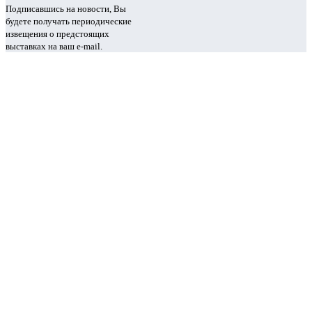
Подписавшись на новости, Вы
будете получать периодические
извещения о предстоящих
выставках на ваш e-mail.