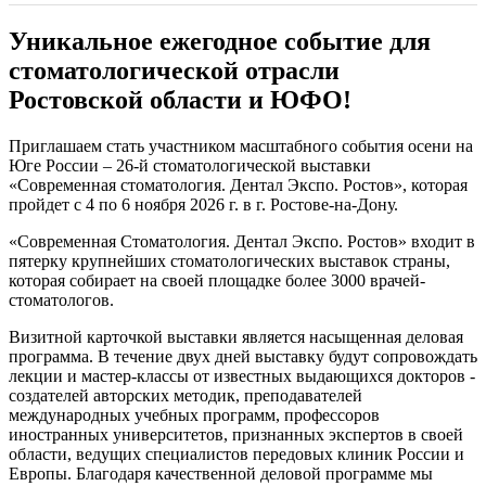
Уникальное ежегодное событие для
стоматологической отрасли
Ростовской области и ЮФО!
Приглашаем стать участником масштабного события осени на
Юге России – 26-й стоматологической выставки
«Современная стоматология. Дентал Экспо. Ростов», которая
пройдет с 4 по 6 ноября 2026 г. в г. Ростове-на-Дону.
«Современная Стоматология. Дентал Экспо. Ростов» входит в
пятерку крупнейших стоматологических выставок страны,
которая собирает на своей площадке более 3000 врачей-
стоматологов.
Визитной карточкой выставки является насыщенная деловая
программа. В течение двух дней выставку будут сопровождать
лекции и мастер-классы от известных выдающихся докторов -
создателей авторских методик, преподавателей
международных учебных программ, профессоров
иностранных университетов, признанных экспертов в своей
области, ведущих специалистов передовых клиник России и
Европы. Благодаря качественной деловой программе мы