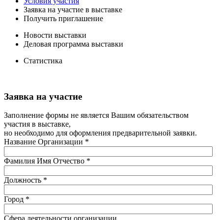
Условия участия
Заявка на участие в выставке
Получить приглашение
Новости выставки
Деловая программа выставки
Статистика
Заявка на участие
Заполнение формы не является Вашим обязательством
участия в выставке,
но необходимо для оформления предварительной заявки.
Название Организации
*
Фамилия Имя Отчество
*
Должность
*
Город
*
Сфера деятельности организации