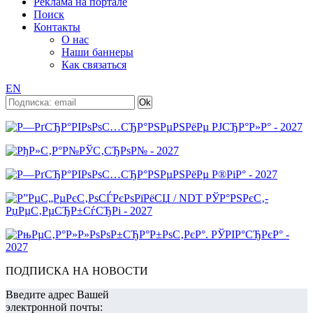
Реклама на портале
Поиск
Контакты
О нас
Наши баннеры
Как связаться
EN
ПОДПИСКА НА НОВОСТИ
Введите адрес Вашей
электронной почты: