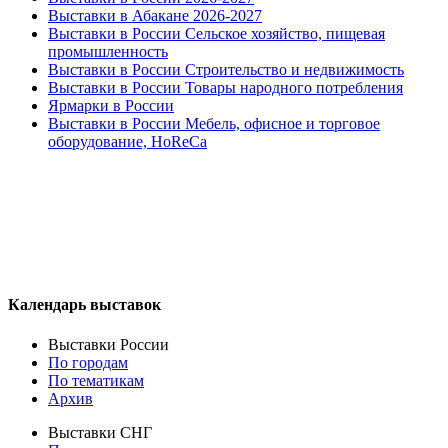
Выставки в Абакане 2026-2027
Выставки в России Сельское хозяйство, пищевая
промышленность
Выставки в России Строительство и недвижимость
Выставки в России Товары народного потребления
Ярмарки в России
Выставки в России Мебель, офисное и торговое
оборудование, HoReCa
Календарь выставок
Выставки России
По городам
По тематикам
Архив
Выставки СНГ