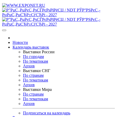
Новости
Календарь выставок
Выставки России
По городам
По тематикам
Архив
Выставки СНГ
По странам
По тематикам
Архив
Выставки Мира
По странам
По тематикам
Архив
Подписаться на календарь