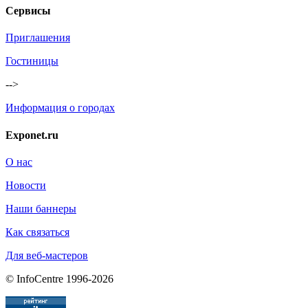
Сервисы
Приглашения
Гостиницы
-->
Информация о городах
Exponet.ru
О нас
Новости
Наши баннеры
Как связаться
Для веб-мастеров
© InfoCentre 1996-2026