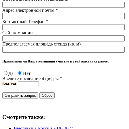
Адрес электронной почты
*
Контактный Телефон
*
Сайт компании
Предполагаемая площадь стенда (кв. м)
Принимала ли Ваша компания участие в этой выставке ранее:
Да
Нет
Введите последние 4 цифры
*
Смотрите также:
Выставки в России 2026-2027