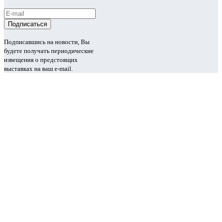
Подписавшись на новости, Вы
будете получать периодические
извещения о предстоящих
выставках на ваш e-mail.