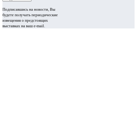
Подписавшись на новости, Вы
будете получать периодические
извещения о предстоящих
выставках на ваш e-mail.