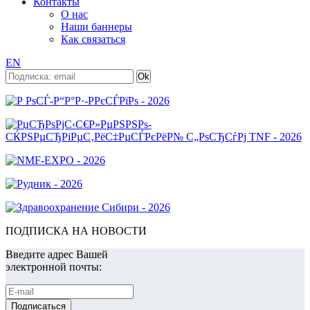
Контакты
О нас
Наши баннеры
Как связаться
EN
ПОДПИСКА НА НОВОСТИ
Введите адрес Вашей
электронной почты: