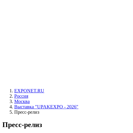
EXPONET.RU
Россия
Москва
Выставка "UPAKEXPO - 2026"
Пресс-релиз
Пресс-релиз