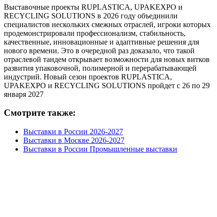
Выставочные проекты RUPLASTICA, UPAKEXPO и
RECYCLING SOLUTIONS в 2026 году объединили
специалистов нескольких смежных отраслей, игроки которых
продемонстрировали профессионализм, стабильность,
качественные, инновационные и адаптивные решения для
нового времени. Это в очередной раз доказало, что такой
отраслевой тандем открывает возможности для новых витков
развития упаковочной, полимерной и перерабатывающей
индустрий. Новый сезон проектов RUPLASTICA,
UPAKEXPO и RECYCLING SOLUTIONS пройдет с 26 по 29
января 2027
Смотрите также:
Выставки в России 2026-2027
Выставки в Москве 2026-2027
Выставки в России Промышленные выставки