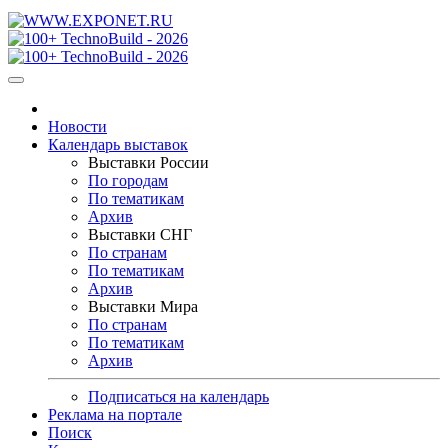
Новости
Календарь выставок
Выставки России
По городам
По тематикам
Архив
Выставки СНГ
По странам
По тематикам
Архив
Выставки Мира
По странам
По тематикам
Архив
Подписаться на календарь
Реклама на портале
Поиск