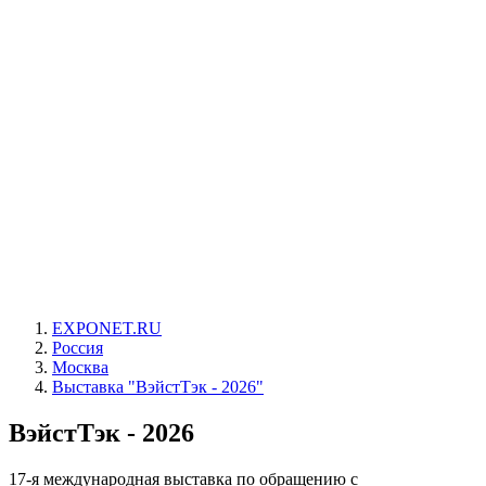
EXPONET.RU
Россия
Москва
Выставка "ВэйстТэк - 2026"
ВэйстТэк - 2026
17-я международная выставка по обращению с