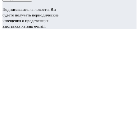
Подписавшись на новости, Вы
будете получать периодические
извещения о предстоящих
выставках на ваш e-mail.