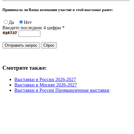
Принимала ли Ваша компания участие в этой выставке ранее:
Да
Нет
Введите последние 4 цифры
*
Смотрите также:
Выставки в России 2026-2027
Выставки в Москве 2026-2027
Выставки в России Промышленные выставки