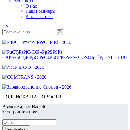
Контакты
О нас
Наши баннеры
Как связаться
EN
ПОДПИСКА НА НОВОСТИ
Введите адрес Вашей
электронной почты: