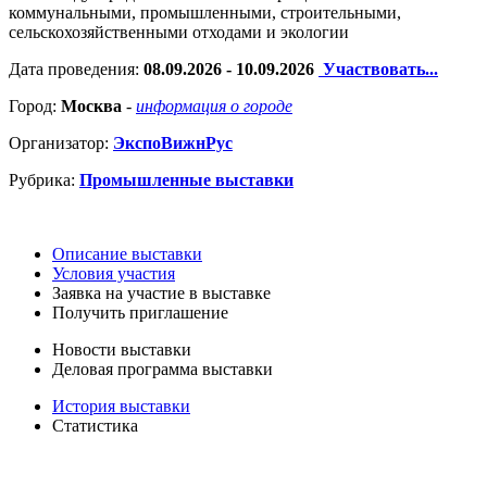
коммунальными, промышленными, строительными,
сельскохозяйственными отходами и экологии
Дата проведения:
08.09.2026 - 10.09.2026
Участвовать...
Город:
Москва
-
информация о городе
Организатор:
ЭкспоВижнРус
Рубрика:
Промышленные выставки
Описание выставки
Условия участия
Заявка на участие в выставке
Получить приглашение
Новости выставки
Деловая программа выставки
История выставки
Статистика