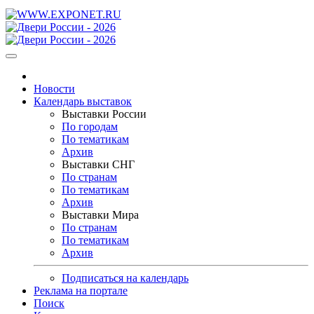
Новости
Календарь выставок
Выставки России
По городам
По тематикам
Архив
Выставки СНГ
По странам
По тематикам
Архив
Выставки Мира
По странам
По тематикам
Архив
Подписаться на календарь
Реклама на портале
Поиск