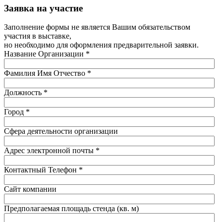
Заявка на участие
Заполнение формы не является Вашим обязательством
участия в выставке,
но необходимо для оформления предварительной заявки.
Название Организации
*
Фамилия Имя Отчество
*
Должность
*
Город
*
Сфера деятельности организации
Адрес электронной почты
*
Контактный Телефон
*
Сайт компании
Предполагаемая площадь стенда (кв. м)