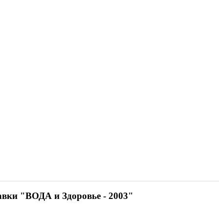
авки "ВОДА и Здоровье - 2003"