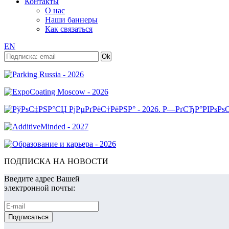
Контакты
О нас
Наши баннеры
Как связаться
EN
ПОДПИСКА НА НОВОСТИ
Введите адрес Вашей
электронной почты: