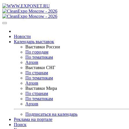
Новости
Календарь выставок
Выставки России
По городам
По тематикам
Архив
Выставки СНГ
По странам
По тематикам
Архив
Выставки Мира
По странам
По тематикам
Архив
Подписаться на календарь
Реклама на портале
Поиск