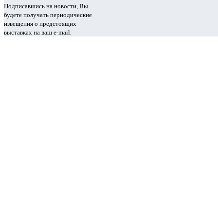
Подписавшись на новости, Вы
будете получать периодические
извещения о предстоящих
выставках на ваш e-mail.