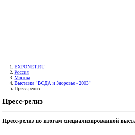
EXPONET.RU
Россия
Москва
Выставка "ВОДА и Здоровье - 2003"
Пресс-релиз
Пресс-релиз
Пресс-релиз по итогам специализированной выст