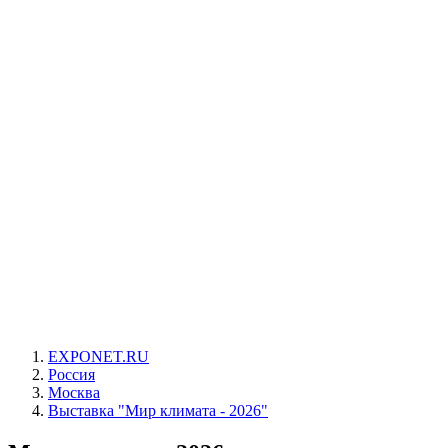
EXPONET.RU
Россия
Москва
Выставка "Мир климата - 2026"