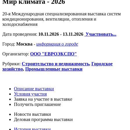
Мир климата - 2026
20-я Международная специализированная выставка систем
кондиционирования, вентиляции, отопления и
холодоснабжения
Дата проведения:
10.11.2026 - 13.11.2026
Участвовать...
Город:
Москва
-
информация о городе
Организатор:
ООО "ЕВРОЭКСПО"
Рубрики:
Строительство и недвижимость
,
Городское
хозяйство
,
Промышленные выставки
Описание выставки
Условия участия
Заявка на участие в выставке
Получить приглашение
Новости выставки
Деловая программа выставки
История выставки