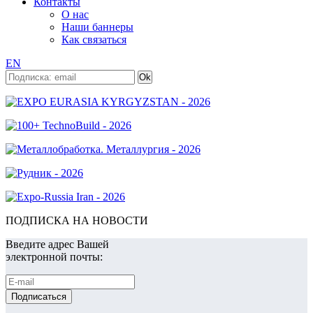
Контакты
О нас
Наши баннеры
Как связаться
EN
ПОДПИСКА НА НОВОСТИ
Введите адрес Вашей
электронной почты: