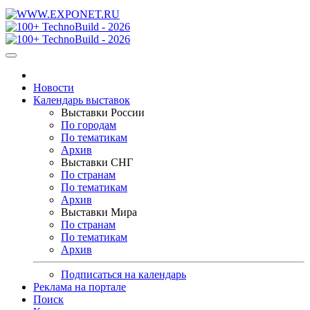
Новости
Календарь выставок
Выставки России
По городам
По тематикам
Архив
Выставки СНГ
По странам
По тематикам
Архив
Выставки Мира
По странам
По тематикам
Архив
Подписаться на календарь
Реклама на портале
Поиск