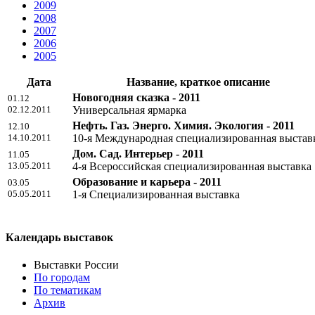
2009
2008
2007
2006
2005
Дата
Название, краткое описание
Новогодняя сказка - 2011
01.12
02.12.2011
Универсальная ярмарка
Нефть. Газ. Энерго. Химия. Экология - 2011
12.10
14.10.2011
10-я Международная специализированная выстав
Дом. Сад. Интерьер - 2011
11.05
13.05.2011
4-я Всероссийская специализированная выставка
Образование и карьера - 2011
03.05
05.05.2011
1-я Специализированная выставка
Календарь выставок
Выставки России
По городам
По тематикам
Архив