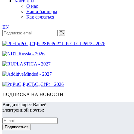
Контакты
О нас
Наши баннеры
Как связаться
EN
ПОДПИСКА НА НОВОСТИ
Введите адрес Вашей
электронной почты: