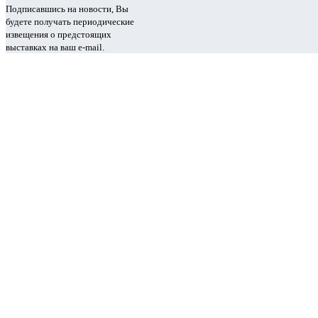
Подписавшись на новости, Вы
будете получать периодические
извещения о предстоящих
выставках на ваш e-mail.