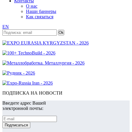
Контакты
О нас
Наши баннеры
Как связаться
EN
ПОДПИСКА НА НОВОСТИ
Введите адрес Вашей
электронной почты: