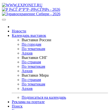
Новости
Календарь выставок
Выставки России
По городам
По тематикам
Архив
Выставки СНГ
По странам
По тематикам
Архив
Выставки Мира
По странам
По тематикам
Архив
Подписаться на календарь
Реклама на портале
Поиск