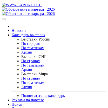
Новости
Календарь выставок
Выставки России
По городам
По тематикам
Архив
Выставки СНГ
По странам
По тематикам
Архив
Выставки Мира
По странам
По тематикам
Архив
Подписаться на календарь
Реклама на портале
Поиск