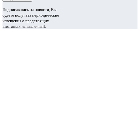
Подписавшись на новости, Вы
будете получать периодические
извещения о предстоящих
выставках на ваш e-mail.