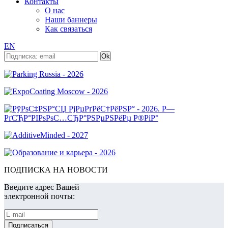
Контакты
О нас
Наши баннеры
Как связаться
EN
ПОДПИСКА НА НОВОСТИ
Введите адрес Вашей
электронной почты: