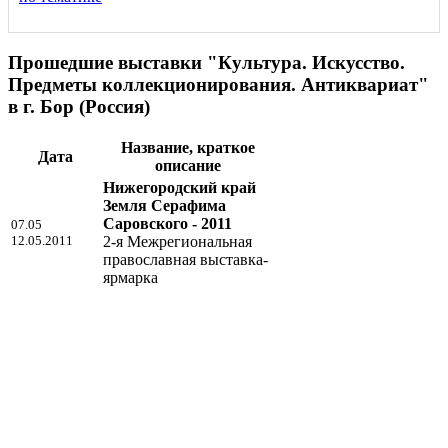
Прошедшие выставки "Культура. Искусство.
Предметы коллекционирования. Антиквариат"
в г. Бор (Россия)
Название, краткое
Дата
описание
Нижегородский край
Земля Серафима
Саровского - 2011
07.05
12.05.2011
2-я Межрегиональная
православная выставка-
ярмарка