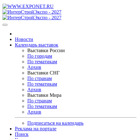
Новости
Календарь выставок
Выставки России
По городам
По тематикам
Архив
Выставки СНГ
По странам
По тематикам
Архив
Выставки Мира
По странам
По тематикам
Архив
Подписаться на календарь
Реклама на портале
Поиск