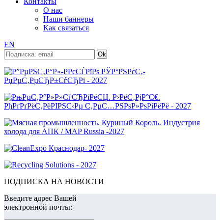
Контакты
О нас
Наши баннеры
Как связаться
EN
ПОДПИСКА НА НОВОСТИ
Введите адрес Вашей
электронной почты: