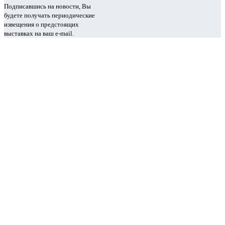
Подписавшись на новости, Вы
будете получать периодические
извещения о предстоящих
выставках на ваш e-mail.