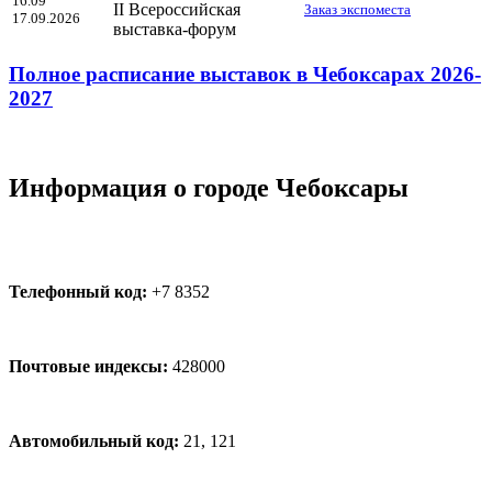
16.09
II Всероссийская
Заказ экспоместа
17.09.2026
выставка-форум
Полное расписание выставок в Чебоксарах 2026-
2027
Информация о городе Чебоксары
Телефонный код:
+7 8352
Почтовые индексы:
428000
Автомобильный код:
21, 121