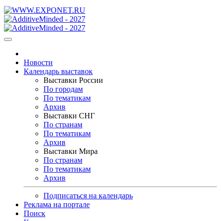
Новости
Календарь выставок
Выставки России
По городам
По тематикам
Архив
Выставки СНГ
По странам
По тематикам
Архив
Выставки Мира
По странам
По тематикам
Архив
Подписаться на календарь
Реклама на портале
Поиск