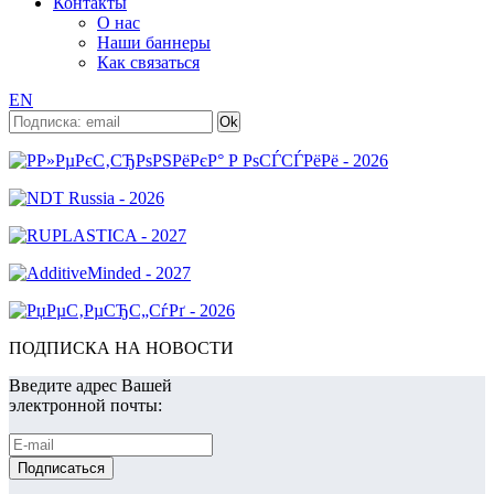
Контакты
О нас
Наши баннеры
Как связаться
EN
ПОДПИСКА НА НОВОСТИ
Введите адрес Вашей
электронной почты: