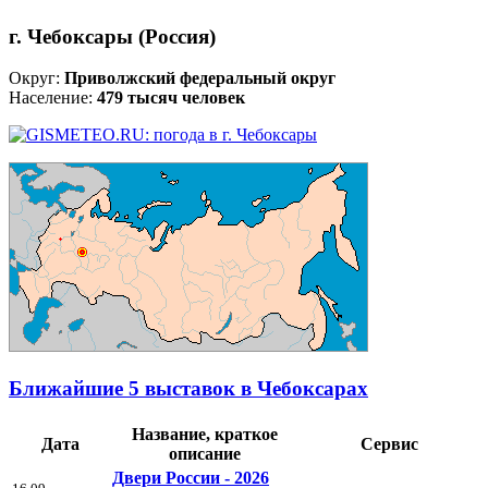
г. Чебоксары (Россия)
Округ:
Приволжский федеральный округ
Население:
479 тысяч человек
Ближайшие 5 выставок в Чебоксарах
Название, краткое
Дата
Сервис
описание
Двери России - 2026