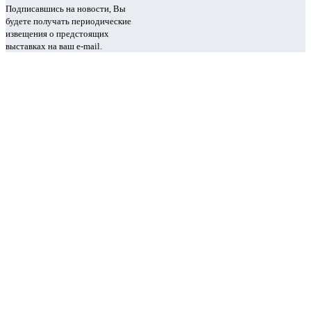
Подписавшись на новости, Вы
будете получать периодические
извещения о предстоящих
выставках на ваш e-mail.