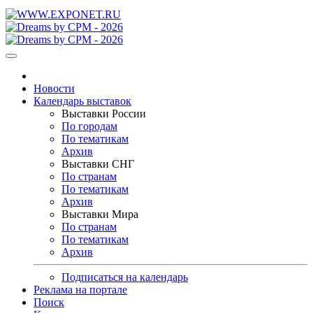
Новости
Календарь выставок
Выставки России
По городам
По тематикам
Архив
Выставки СНГ
По странам
По тематикам
Архив
Выставки Мира
По странам
По тематикам
Архив
Подписаться на календарь
Реклама на портале
Поиск