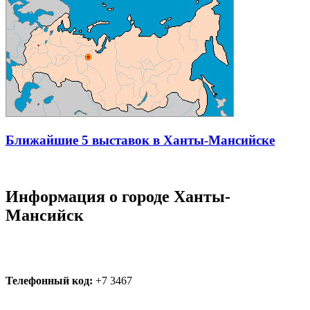
Ближайшие 5 выставок в Ханты-Мансийске
Информация о городе Ханты-
Мансийск
Телефонный код:
+7 3467