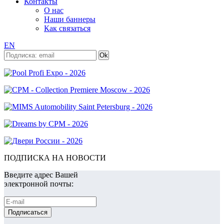
Контакты
О нас
Наши баннеры
Как связаться
EN
ПОДПИСКА НА НОВОСТИ
Введите адрес Вашей
электронной почты: