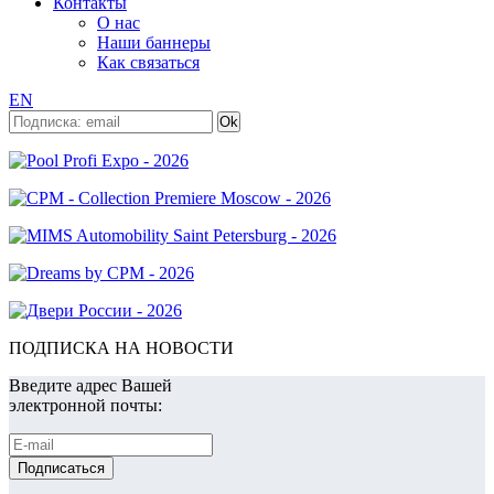
Контакты
О нас
Наши баннеры
Как связаться
EN
ПОДПИСКА НА НОВОСТИ
Введите адрес Вашей
электронной почты: