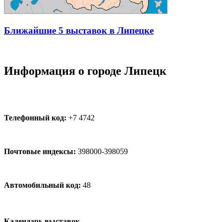
Ближайшие 5 выставок в Липецке
Информация о городе Липецк
Телефонный код:
+7 4742
Почтовые индексы:
398000-398059
Автомобильный код:
48
Календарь выставок