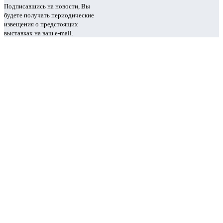
Подписавшись на новости, Вы
будете получать периодические
извещения о предстоящих
выставках на ваш e-mail.