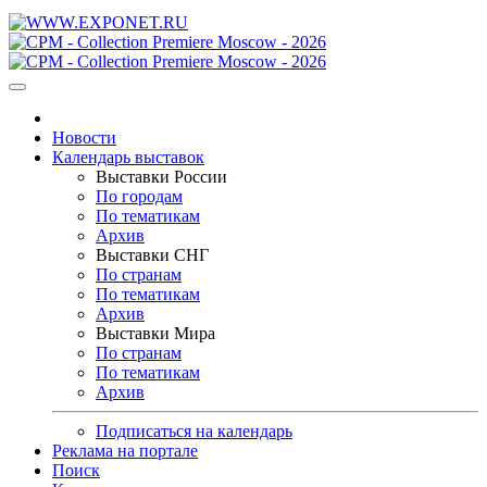
Новости
Календарь выставок
Выставки России
По городам
По тематикам
Архив
Выставки СНГ
По странам
По тематикам
Архив
Выставки Мира
По странам
По тематикам
Архив
Подписаться на календарь
Реклама на портале
Поиск