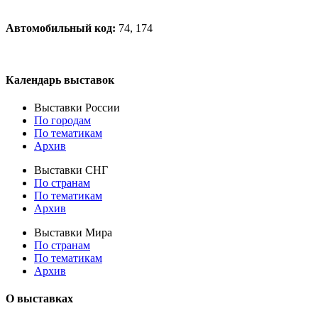
Автомобильный код:
74, 174
Календарь выставок
Выставки России
По городам
По тематикам
Архив
Выставки СНГ
По странам
По тематикам
Архив
Выставки Мира
По странам
По тематикам
Архив
О выставках