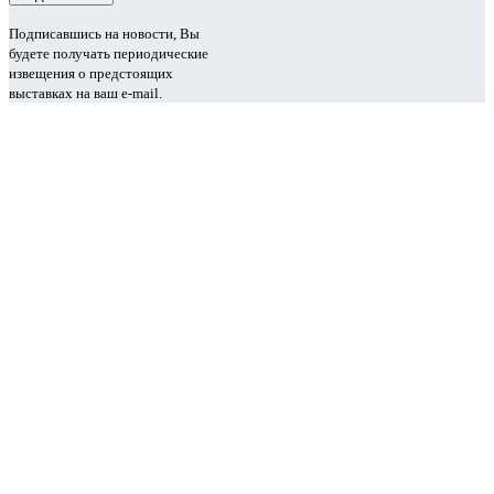
Подписавшись на новости, Вы
будете получать периодические
извещения о предстоящих
выставках на ваш e-mail.