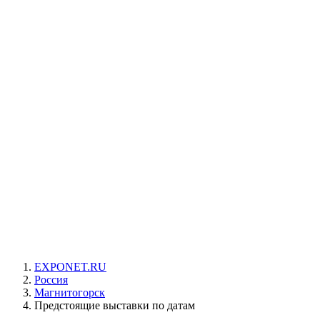
EXPONET.RU
Россия
Магнитогорск
Предстоящие выставки по датам