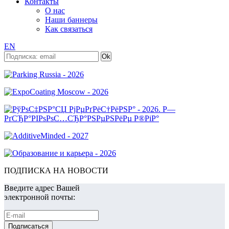
Контакты
О нас
Наши баннеры
Как связаться
EN
ПОДПИСКА НА НОВОСТИ
Введите адрес Вашей
электронной почты: