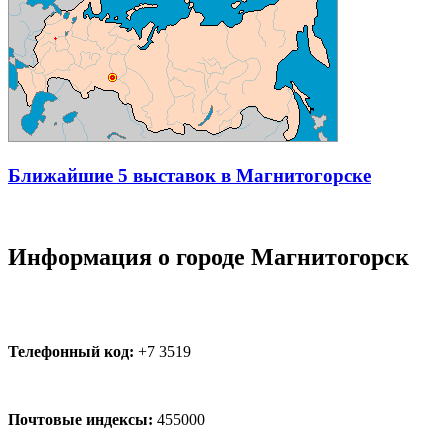
Ближайшие 5 выставок в Магнитогорске
Информация о городе Магнитогорск
Телефонный код:
+7 3519
Почтовые индексы:
455000