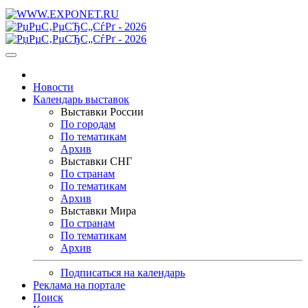
Новости
Календарь выставок
Выставки России
По городам
По тематикам
Архив
Выставки СНГ
По странам
По тематикам
Архив
Выставки Мира
По странам
По тематикам
Архив
Подписаться на календарь
Реклама на портале
Поиск