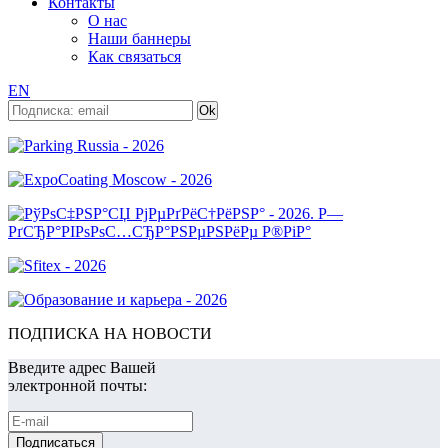
Контакты
О нас
Наши баннеры
Как связаться
EN
ПОДПИСКА НА НОВОСТИ
Введите адрес Вашей
электронной почты: