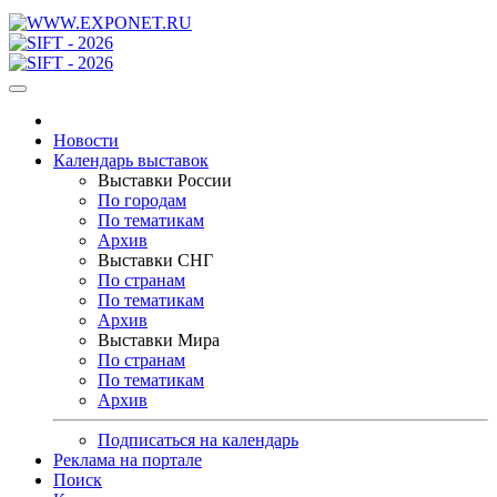
Новости
Календарь выставок
Выставки России
По городам
По тематикам
Архив
Выставки СНГ
По странам
По тематикам
Архив
Выставки Мира
По странам
По тематикам
Архив
Подписаться на календарь
Реклама на портале
Поиск