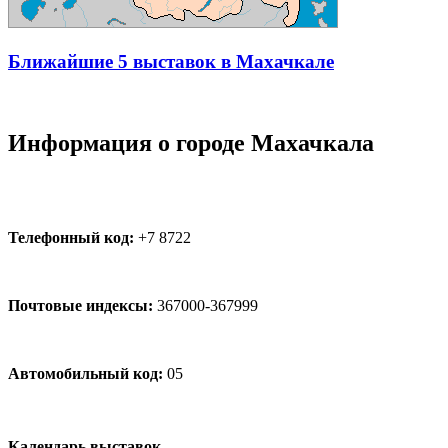
Ближайшие 5 выставок в Махачкале
Информация о городе Махачкала
Телефонный код:
+7 8722
Почтовые индексы:
367000-367999
Автомобильный код:
05
Календарь выставок