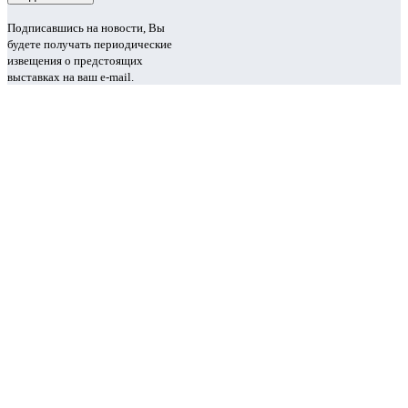
Подписавшись на новости, Вы
будете получать периодические
извещения о предстоящих
выставках на ваш e-mail.