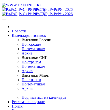
Новости
Календарь выставок
Выставки России
По городам
По тематикам
Архив
Выставки СНГ
По странам
По тематикам
Архив
Выставки Мира
По странам
По тематикам
Архив
Подписаться на календарь
Реклама на портале
Поиск