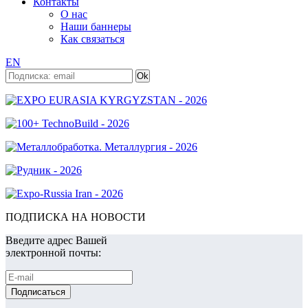
Контакты
О нас
Наши баннеры
Как связаться
EN
ПОДПИСКА НА НОВОСТИ
Введите адрес Вашей
электронной почты: