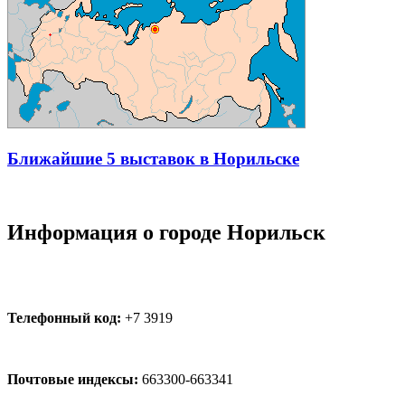
Ближайшие 5 выставок в Норильске
Информация о городе Норильск
Телефонный код:
+7 3919
Почтовые индексы:
663300-663341