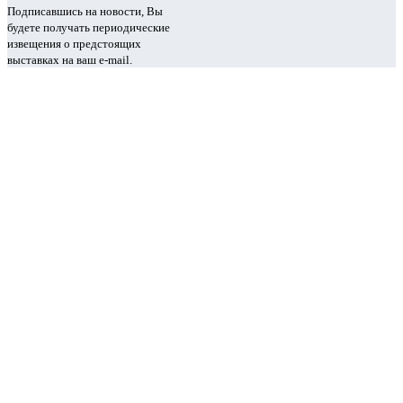
Подписавшись на новости, Вы
будете получать периодические
извещения о предстоящих
выставках на ваш e-mail.