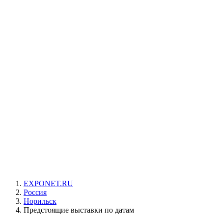
EXPONET.RU
Россия
Норильск
Предстоящие выставки по датам