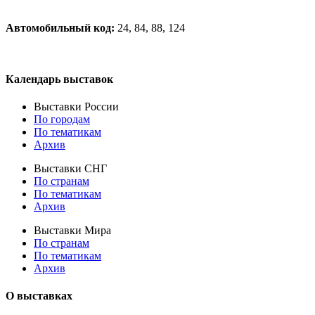
Автомобильный код:
24, 84, 88, 124
Календарь выставок
Выставки России
По городам
По тематикам
Архив
Выставки СНГ
По странам
По тематикам
Архив
Выставки Мира
По странам
По тематикам
Архив
О выставках