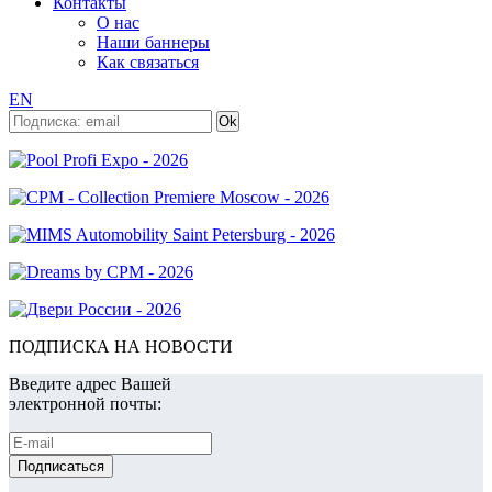
Контакты
О нас
Наши баннеры
Как связаться
EN
ПОДПИСКА НА НОВОСТИ
Введите адрес Вашей
электронной почты: