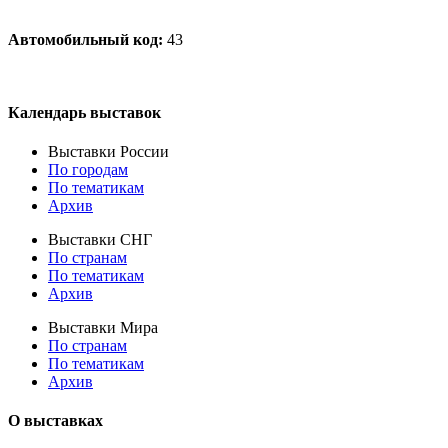
Автомобильный код:
43
Календарь выставок
Выставки России
По городам
По тематикам
Архив
Выставки СНГ
По странам
По тематикам
Архив
Выставки Мира
По странам
По тематикам
Архив
О выставках