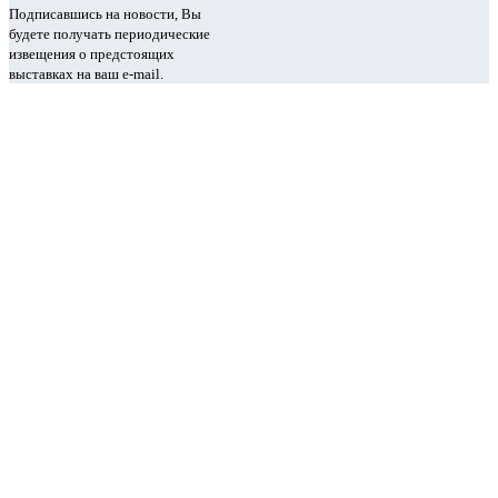
Подписавшись на новости, Вы
будете получать периодические
извещения о предстоящих
выставках на ваш e-mail.