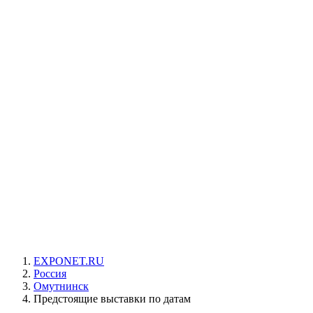
EXPONET.RU
Россия
Омутнинск
Предстоящие выставки по датам