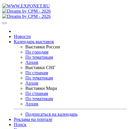
Новости
Календарь выставок
Выставки России
По городам
По тематикам
Архив
Выставки СНГ
По странам
По тематикам
Архив
Выставки Мира
По странам
По тематикам
Архив
Подписаться на календарь
Реклама на портале
Поиск