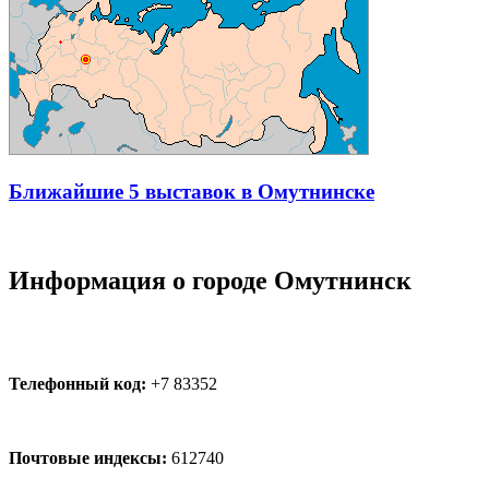
Ближайшие 5 выставок в Омутнинске
Информация о городе Омутнинск
Телефонный код:
+7 83352
Почтовые индексы:
612740