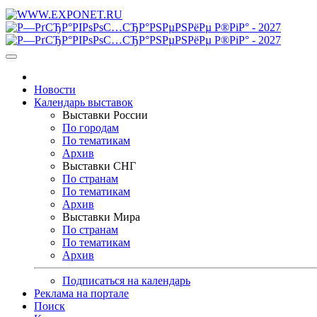
Новости
Календарь выставок
Выставки России
По городам
По тематикам
Архив
Выставки СНГ
По странам
По тематикам
Архив
Выставки Мира
По странам
По тематикам
Архив
Подписаться на календарь
Реклама на портале
Поиск