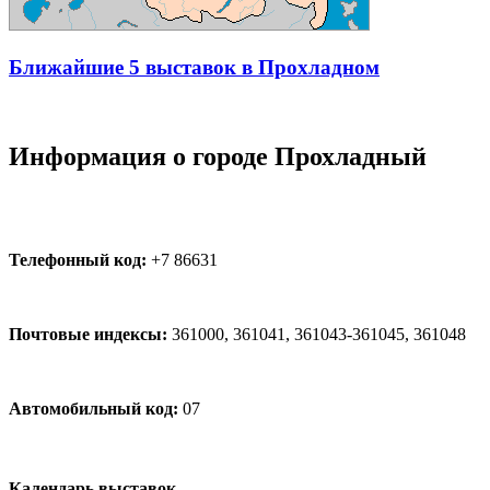
Ближайшие 5 выставок в Прохладном
Информация о городе Прохладный
Телефонный код:
+7 86631
Почтовые индексы:
361000, 361041, 361043-361045, 361048
Автомобильный код:
07
Календарь выставок