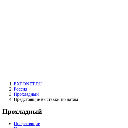
EXPONET.RU
Россия
Прохладный
Предстоящие выставки по датам
Прохладный
Предстоящие