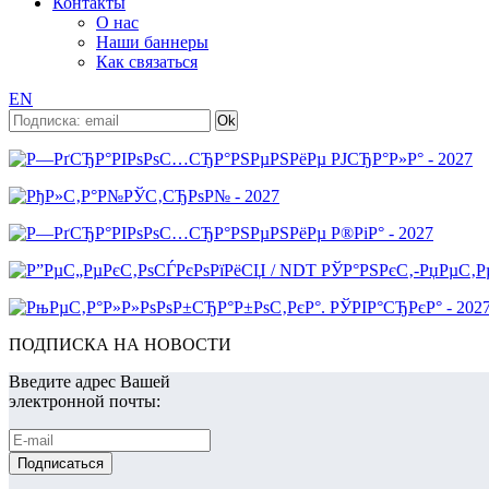
Контакты
О нас
Наши баннеры
Как связаться
EN
ПОДПИСКА НА НОВОСТИ
Введите адрес Вашей
электронной почты: