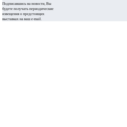
Подписавшись на новости, Вы
будете получать периодические
извещения о предстоящих
выставках на ваш e-mail.