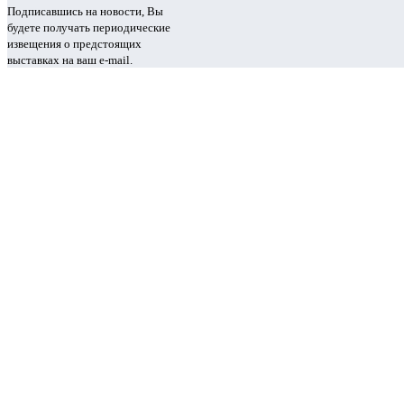
Подписавшись на новости, Вы
будете получать периодические
извещения о предстоящих
выставках на ваш e-mail.