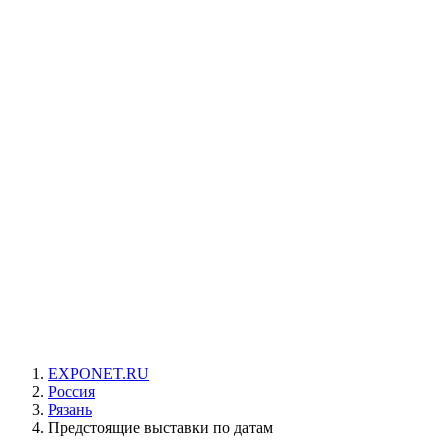
EXPONET.RU
Россия
Рязань
Предстоящие выставки по датам