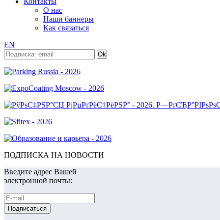
Контакты
О нас
Наши баннеры
Как связаться
EN
ПОДПИСКА НА НОВОСТИ
Введите адрес Вашей
электронной почты: