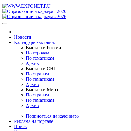
Новости
Календарь выставок
Выставки России
По городам
По тематикам
Архив
Выставки СНГ
По странам
По тематикам
Архив
Выставки Мира
По странам
По тематикам
Архив
Подписаться на календарь
Реклама на портале
Поиск