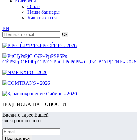
Контакты
О нас
Наши баннеры
Как связаться
EN
ПОДПИСКА НА НОВОСТИ
Введите адрес Вашей
электронной почты: