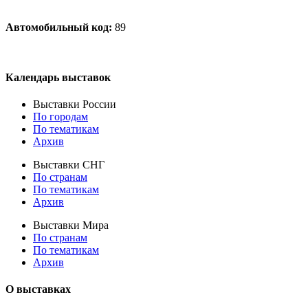
Автомобильный код:
89
Календарь выставок
Выставки России
По городам
По тематикам
Архив
Выставки СНГ
По странам
По тематикам
Архив
Выставки Мира
По странам
По тематикам
Архив
О выставках