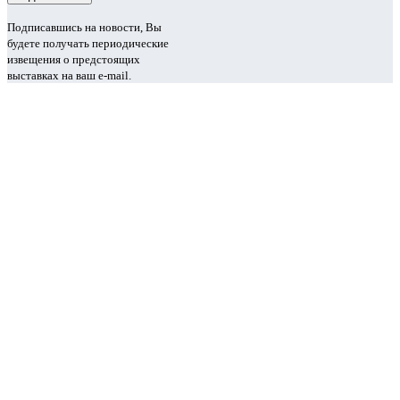
Подписавшись на новости, Вы
будете получать периодические
извещения о предстоящих
выставках на ваш e-mail.