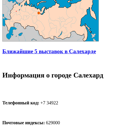
Ближайшие 5 выставок в Салехарде
Информация о городе Салехард
Телефонный код:
+7 34922
Почтовые индексы:
629000