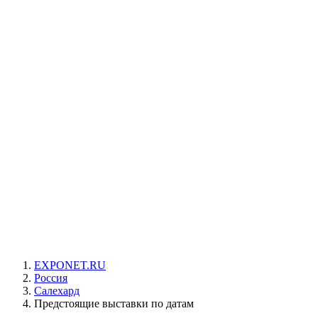
EXPONET.RU
Россия
Салехард
Предстоящие выставки по датам