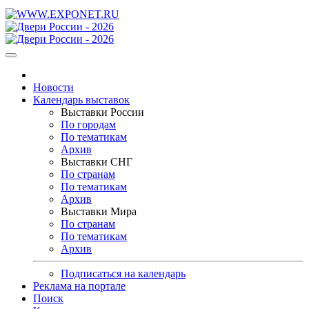
Новости
Календарь выставок
Выставки России
По городам
По тематикам
Архив
Выставки СНГ
По странам
По тематикам
Архив
Выставки Мира
По странам
По тематикам
Архив
Подписаться на календарь
Реклама на портале
Поиск