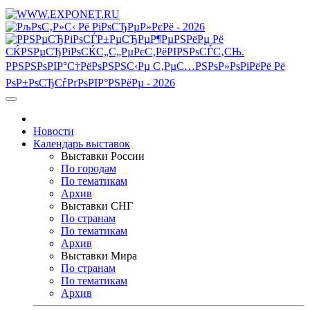
Новости
Календарь выставок
Выставки России
По городам
По тематикам
Архив
Выставки СНГ
По странам
По тематикам
Архив
Выставки Мира
По странам
По тематикам
Архив