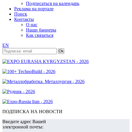
Подписаться на календарь
Реклама на портале
Поиск
Контакты
О нас
Наши баннеры
Как связаться
EN
ПОДПИСКА НА НОВОСТИ
Введите адрес Вашей
электронной почты: