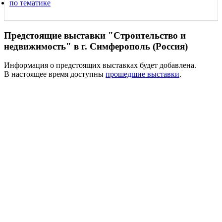
по тематике
Предстоящие выставки "Строительство и
недвижимость" в г. Симферополь (Россия)
Информация о предстоящих выставках будет добавлена.
В настоящее время доступны
прошедшие выставки
.