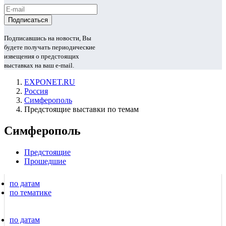
Подписавшись на новости, Вы
будете получать периодические
извещения о предстоящих
выставках на ваш e-mail.
EXPONET.RU
Россия
Симферополь
Предстоящие выставки по темам
Симферополь
Предстоящие
Прошедшие
по датам
по тематике
по датам