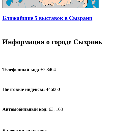
Ближайшие 5 выставок в Сызрани
Информация о городе Сызрань
Телефонный код:
+7 8464
Почтовые индексы:
446000
Автомобильный код:
63, 163
Календарь выставок