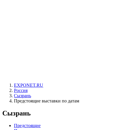
EXPONET.RU
Россия
Сызрань
Предстоящие выставки по датам
Сызрань
Предстоящие