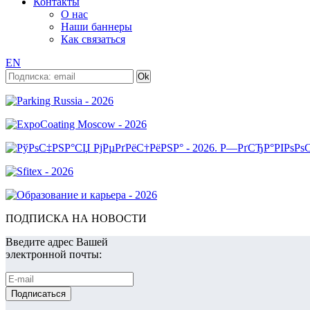
Контакты
О нас
Наши баннеры
Как связаться
EN
ПОДПИСКА НА НОВОСТИ
Введите адрес Вашей
электронной почты: