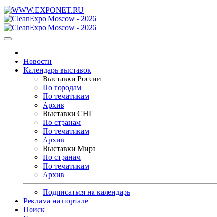
Новости
Календарь выставок
Выставки России
По городам
По тематикам
Архив
Выставки СНГ
По странам
По тематикам
Архив
Выставки Мира
По странам
По тематикам
Архив
Подписаться на календарь
Реклама на портале
Поиск