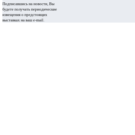
Подписавшись на новости, Вы
будете получать периодические
извещения о предстоящих
выставках на ваш e-mail.