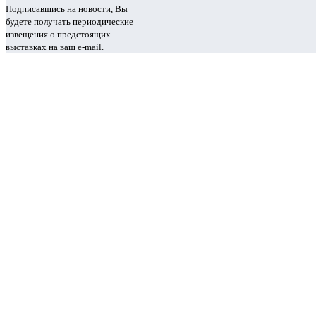
Подписавшись на новости, Вы
будете получать периодические
извещения о предстоящих
выставках на ваш e-mail.