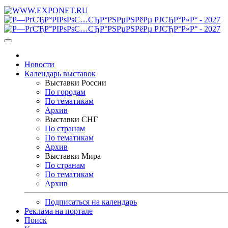
Новости
Календарь выставок
Выставки России
По городам
По тематикам
Архив
Выставки СНГ
По странам
По тематикам
Архив
Выставки Мира
По странам
По тематикам
Архив
Подписаться на календарь
Реклама на портале
Поиск