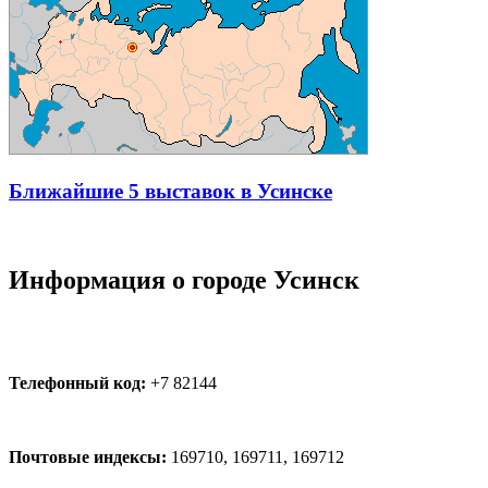
Ближайшие 5 выставок в Усинске
Информация о городе Усинск
Телефонный код:
+7 82144
Почтовые индексы:
169710, 169711, 169712