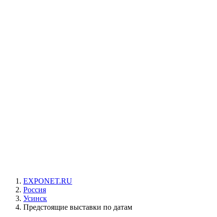
EXPONET.RU
Россия
Усинск
Предстоящие выставки по датам