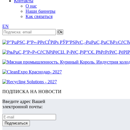
Контакты
О нас
Наши баннеры
Как связаться
EN
ПОДПИСКА НА НОВОСТИ
Введите адрес Вашей
электронной почты: