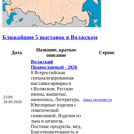
Ближайшие 5 выставок в Волжском
Название, краткое
Дата
Сервис
описание
Волжский
Православный - 2026
8 Всероссийская
специализированная
выставка-ярмарка в
г.Волжском. Русские
иконы, вышитые,
23.09
иконопись, Литература,
Заказ экспоместа
30.09.2026
Ювелирные изделия с
тематической
символикой, Изделия из
льна и штапеля,
Постные продукты, мед,
Благотворительность и