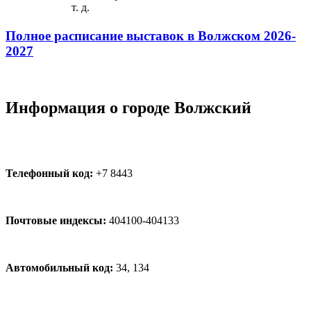
т. д.
Полное расписание выставок в Волжском 2026-
2027
Информация о городе Волжский
Телефонный код:
+7 8443
Почтовые индексы:
404100-404133
Автомобильный код:
34, 134