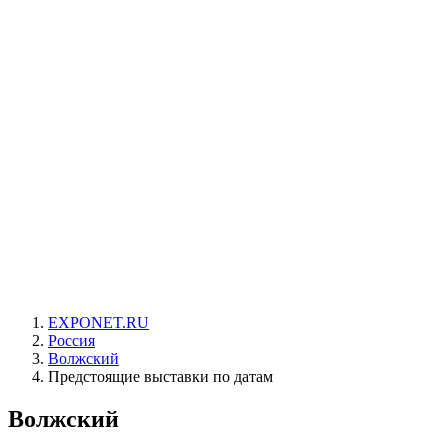
EXPONET.RU
Россия
Волжский
Предстоящие выставки по датам
Волжский