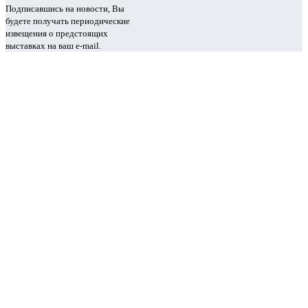
Подписавшись на новости, Вы
будете получать периодические
извещения о предстоящих
выставках на ваш e-mail.