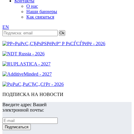
Контакты
О нас
Наши баннеры
Как связаться
EN
ПОДПИСКА НА НОВОСТИ
Введите адрес Вашей
электронной почты: