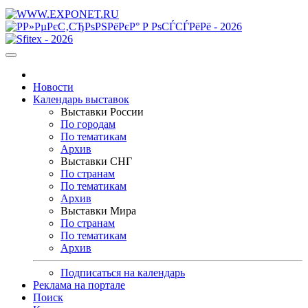
Новости
Календарь выставок
Выставки России
По городам
По тематикам
Архив
Выставки СНГ
По странам
По тематикам
Архив
Выставки Мира
По странам
По тематикам
Архив
Подписаться на календарь
Реклама на портале
Поиск