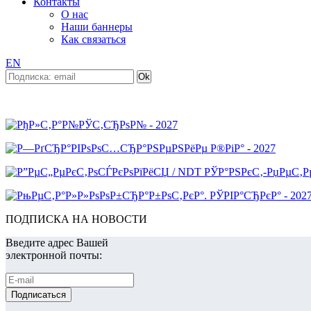
Контакты
О нас
Наши баннеры
Как связаться
EN
ПОДПИСКА НА НОВОСТИ
Введите адрес Вашей
электронной почты: