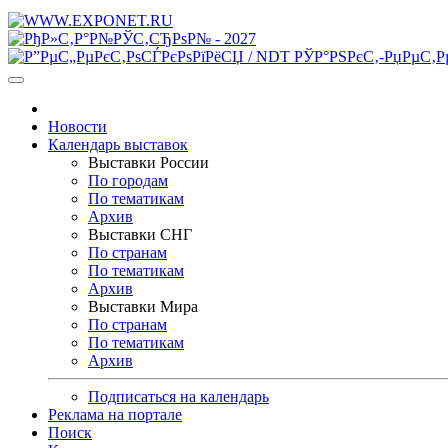
Новости
Календарь выставок
Выставки России
По городам
По тематикам
Архив
Выставки СНГ
По странам
По тематикам
Архив
Выставки Мира
По странам
По тематикам
Архив
Подписаться на календарь
Реклама на портале
Поиск