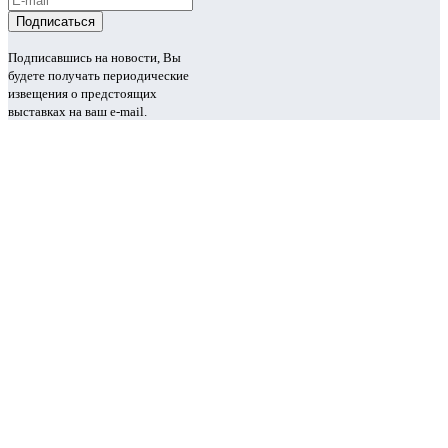
Подписавшись на новости, Вы
будете получать периодические
извещения о предстоящих
выставках на ваш e-mail.