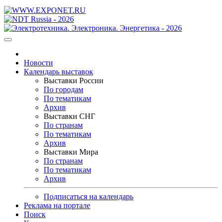
Новости
Календарь выставок
Выставки России
По городам
По тематикам
Архив
Выставки СНГ
По странам
По тематикам
Архив
Выставки Мира
По странам
По тематикам
Архив
Подписаться на календарь
Реклама на портале
Поиск