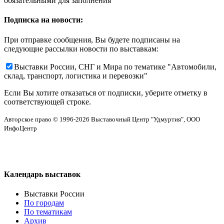
обязательными для заполнения
Подписка на новости:
При отправке сообщения, Вы будете подписаны на
следующие рассылки новости по выставкам:
Выставки России, СНГ и Мира по тематике "Автомобили,
склад, транспорт, логистика и перевозки"
Если Вы хотите отказаться от подписки, уберите отметку в
соответствующей строке.
Авторское право © 1996-2026 Выставочный Центр "Удмуртия", ООО
ИнфоЦентр
Календарь выставок
Выставки России
По городам
По тематикам
Архив