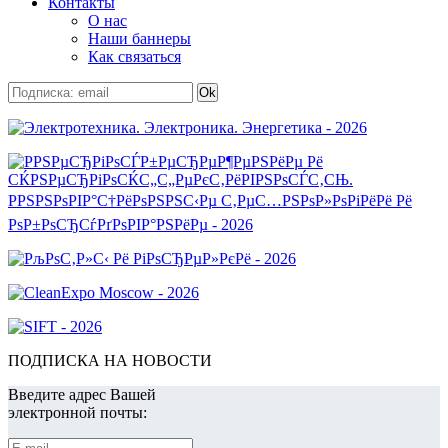
Контакты
О нас
Наши баннеры
Как связаться
ПОДПИСКА НА НОВОСТИ
Введите адрес Вашей
электронной почты: