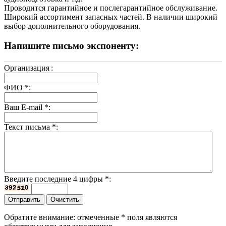
Проводится гарантийное и послегарантийное обслуживание.
Широкий ассортимент запасных частей. В наличии широкий
выбор дополнительного оборудования.
Напишите письмо экспоненту:
Организация
:
ФИО
*
:
Ваш E-mail
*
:
Текст письма
*
:
Введите последние 4 цифры
*
:
Обратите внимание: отмеченные
*
поля являются