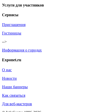
Услуги для участников
Сервисы
Приглашения
Гостиницы
-->
Информация о городах
Exponet.ru
О нас
Новости
Наши баннеры
Как связаться
Для веб-мастеров