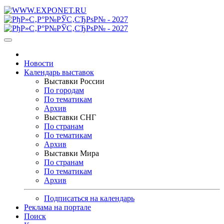
Новости
Календарь выставок
Выставки России
По городам
По тематикам
Архив
Выставки СНГ
По странам
По тематикам
Архив
Выставки Мира
По странам
По тематикам
Архив
Подписаться на календарь
Реклама на портале
Поиск