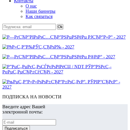
Контакты
О нас
Наши баннеры
Как связаться
ПОДПИСКА НА НОВОСТИ
Введите адрес Вашей
электронной почты: