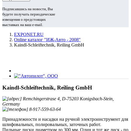
Подписавшись на новости, Вы
будете получать периодические
извещения о предстоящих
выставках на ваш e-mail.
EXPONET.RU
Online каталог "ИЖ-Авто - 2008"
Kaindl-Schleiftechnik, Reiling GmbH
Kaindl-Schleiftechnik, Reiling GmbH
Remchingerstrase 4, D-75203 Konigsbach-Stein,
Germany
8-917-559-63-64
Принадлежности и насадки на ручной электроинструмент для
шлифовальных, полировальных, заточных работ.
Пильные диски диаметром до 300 мм. Один и тот же диск - по