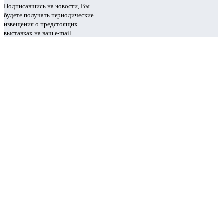
Подписавшись на новости, Вы
будете получать периодические
извещения о предстоящих
выставках на ваш e-mail.