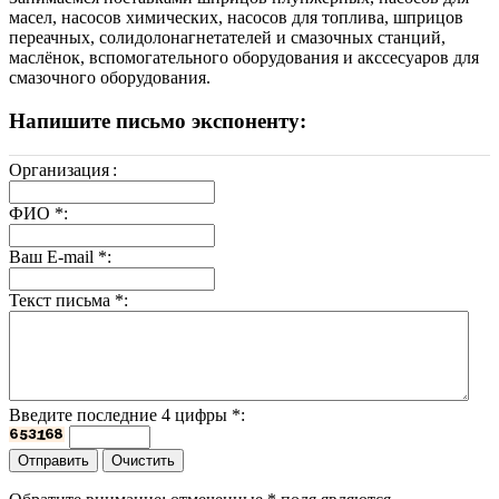
масел, насосов химических, насосов для топлива, шприцов
переачных, солидолонагнетателей и смазочных станций,
маслёнок, вспомогательного оборудования и акссесуаров для
смазочного оборудования.
Напишите письмо экспоненту:
Организация
:
ФИО
*
:
Ваш E-mail
*
:
Текст письма
*
:
Введите последние 4 цифры
*
: