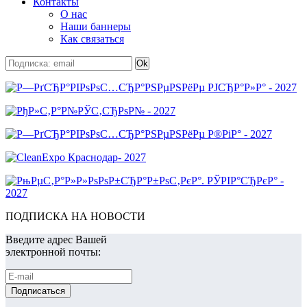
Контакты
О нас
Наши баннеры
Как связаться
ПОДПИСКА НА НОВОСТИ
Введите адрес Вашей
электронной почты: