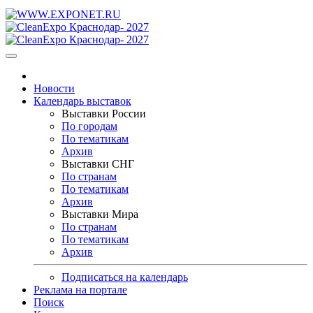
Новости
Календарь выставок
Выставки России
По городам
По тематикам
Архив
Выставки СНГ
По странам
По тематикам
Архив
Выставки Мира
По странам
По тематикам
Архив
Подписаться на календарь
Реклама на портале
Поиск