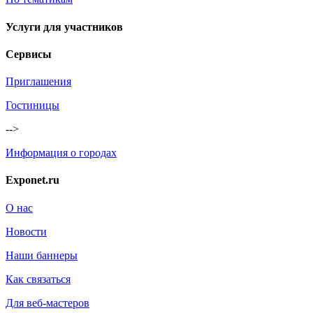
Услуги для участников
Сервисы
Приглашения
Гостиницы
-->
Информация о городах
Exponet.ru
О нас
Новости
Наши баннеры
Как связаться
Для веб-мастеров