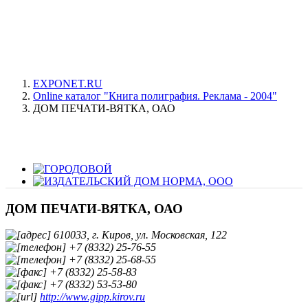
EXPONET.RU
Online каталог "Книга полиграфия. Реклама - 2004"
ДОМ ПЕЧАТИ-ВЯТКА, ОАО
ДОМ ПЕЧАТИ-ВЯТКА, ОАО
610033, г. Киров, ул. Московская, 122
+7 (8332) 25-76-55
+7 (8332) 25-68-55
+7 (8332) 25-58-83
+7 (8332) 53-53-80
http://www.gipp.kirov.ru