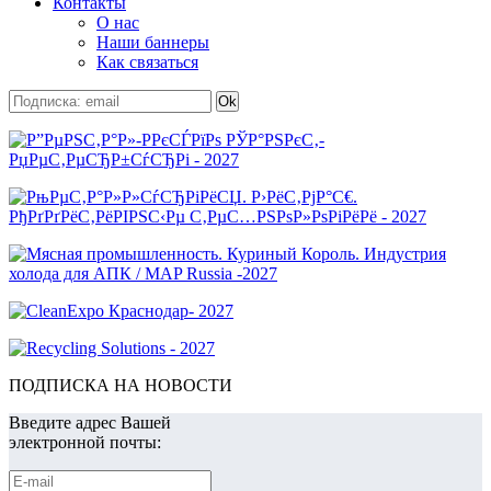
Контакты
О нас
Наши баннеры
Как связаться
ПОДПИСКА НА НОВОСТИ
Введите адрес Вашей
электронной почты: