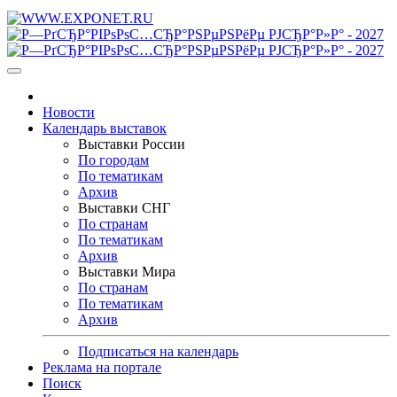
Новости
Календарь выставок
Выставки России
По городам
По тематикам
Архив
Выставки СНГ
По странам
По тематикам
Архив
Выставки Мира
По странам
По тематикам
Архив
Подписаться на календарь
Реклама на портале
Поиск