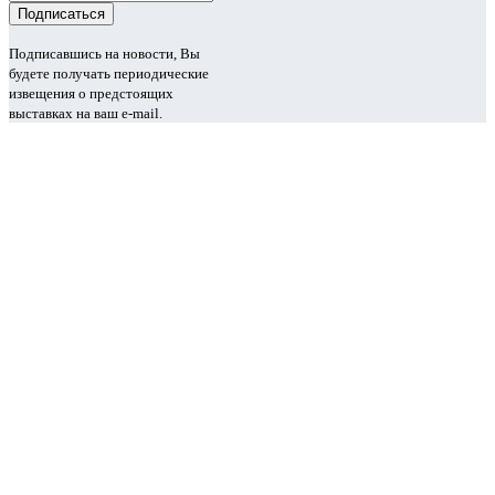
Подписавшись на новости, Вы
будете получать периодические
извещения о предстоящих
выставках на ваш e-mail.