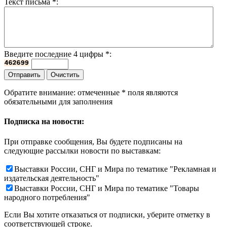
Текст письма
*
:
Введите последние 4 цифры
*
:
Обратите внимание: отмеченные
*
поля являются
обязательными для заполнения
Подписка на новости:
При отправке сообщения, Вы будете подписаны на
следующие рассылки новости по выставкам:
Выставки России, СНГ и Мира по тематике "Рекламная и
издательская деятельность"
Выставки России, СНГ и Мира по тематике "Товары
народного потребления"
Если Вы хотите отказаться от подписки, уберите отметку в
соответствующей строке.