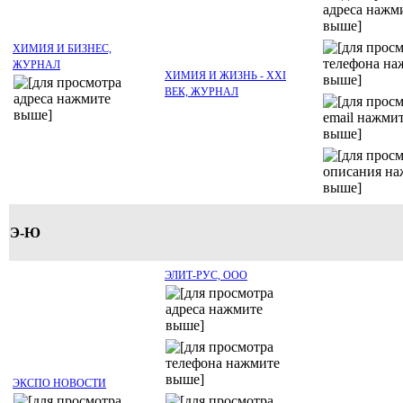
ХИМИЯ И БИЗНЕС,
ЖУРНАЛ
ХИМИЯ И ЖИЗНЬ - XXI
ВЕК, ЖУРНАЛ
Э-Ю
ЭЛИТ-РУС, ООО
ЭКСПО НОВОСТИ