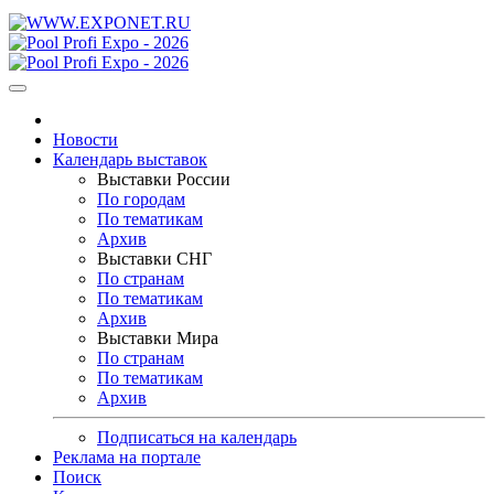
Новости
Календарь выставок
Выставки России
По городам
По тематикам
Архив
Выставки СНГ
По странам
По тематикам
Архив
Выставки Мира
По странам
По тематикам
Архив
Подписаться на календарь
Реклама на портале
Поиск