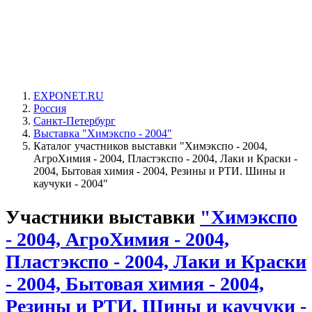
EXPONET.RU
Россия
Санкт-Петербург
Выставка "Химэкспо - 2004"
Каталог участников выставки "Химэкспо - 2004,
АгроХимия - 2004, Пластэкспо - 2004, Лаки и Краски -
2004, Бытовая химия - 2004, Резины и РТИ. Шины и
каучуки - 2004"
Участники выставки
"Химэкспо
- 2004, АгроХимия - 2004,
Пластэкспо - 2004, Лаки и Краски
- 2004, Бытовая химия - 2004,
Резины и РТИ. Шины и каучуки -