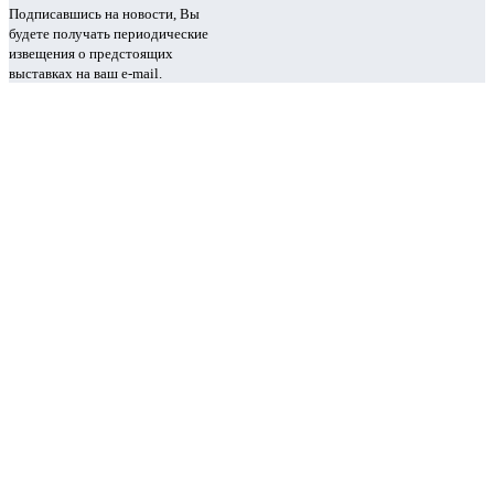
Подписавшись на новости, Вы
будете получать периодические
извещения о предстоящих
выставках на ваш e-mail.