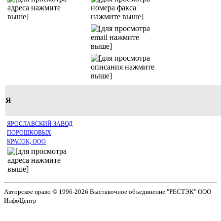
Я
ЯРОСЛАВСКИЙ ЗАВОД
ПОРОШКОВЫХ
КРАСОК, ООО
Авторское право © 1996-2026 Выставочное объединение "РЕСТЭК" ООО
ИнфоЦентр