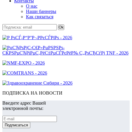
Контакты
О нас
Наши баннеры
Как связаться
ПОДПИСКА НА НОВОСТИ
Введите адрес Вашей
электронной почты: