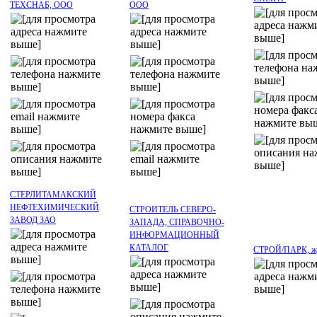
ТЕХСНАБ, ООО
ООО
СТЕРЛИТАМАКСКИЙ
НЕФТЕХИМИЧЕСКИЙ
СТРОИТЕЛЬ СЕВЕРО-
ЗАВОД ЗАО
ЗАПАДА, СПРАВОЧНО-
ИНФОРМАЦИОННЫЙ
КАТАЛОГ
СТРОЙ/ПАРК, ж