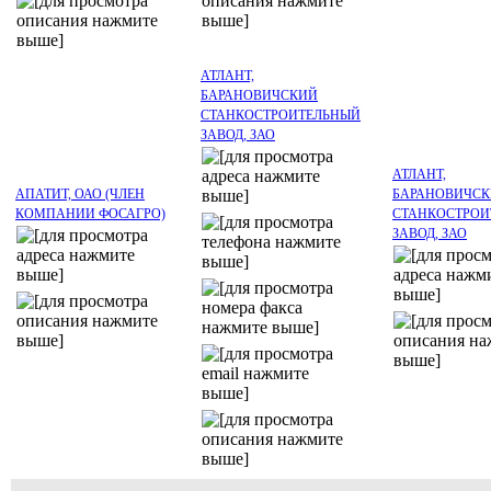
АТЛАНТ,
БАРАНОВИЧСКИЙ
СТАНКОСТРОИТЕЛЬНЫЙ
ЗАВОД, ЗАО
АТЛАНТ,
АПАТИТ, ОАО (ЧЛЕН
БАРАНОВИЧС
КОМПАНИИ ФОСАГРО)
СТАНКОСТРОИ
ЗАВОД, ЗАО