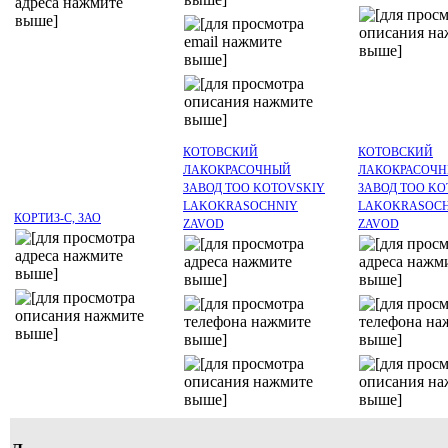
КОТОВСКИЙ
КОТОВСКИЙ
ЛАКОКРАСОЧНЫЙ
ЛАКОКРАСОЧ
ЗАВОД ТОО KOTOVSKIY
ЗАВОД ТОО KO
LAKOKRASOCHNIY
LAKOKRASOC
КОРТИЗ-С, ЗАО
ZAVOD
ZAVOD