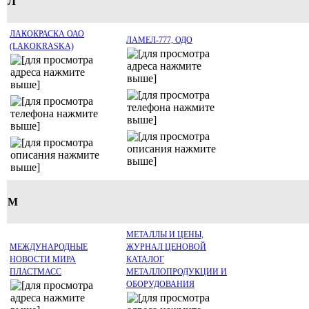
Л
ЛАКОКРАСКА ОАО
ЛАМЕЛ-777, ОДО
(LAKOKRASKA)
М
МЕТАЛЛЫ И ЦЕНЫ,
МЕЖДУНАРОДНЫЕ
ЖУРНАЛ ЦЕНОВОЙ
НОВОСТИ МИРА
КАТАЛОГ
ПЛАСТМАСС
МЕТАЛЛОПРОДУКЦИИ И
ОБОРУДОВАНИЯ