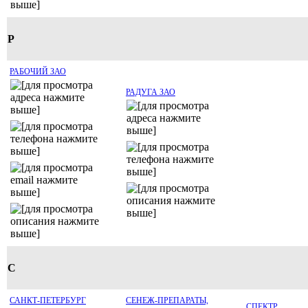
Р
РАБОЧИЙ ЗАО
РАДУГА ЗАО
С
САНКТ-ПЕТЕРБУРГ
СЕНЕЖ-ПРЕПАРАТЫ,
СПЕКТР